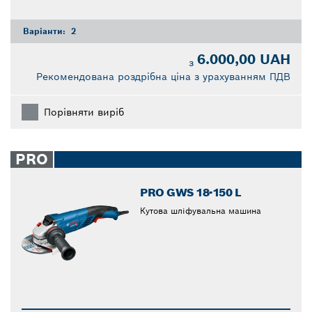
Варіанти:
2
6.000,00 UAH
з
Рекомендована роздрібна ціна з урахуванням ПДВ
Порівняти виріб
PRO
PRO GWS 18-150 L
Кутова шліфувальна машина