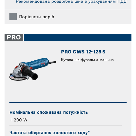
Рекомендована роздрібна ціна з урахуванням ПДВ
Порівняти виріб
PRO
PRO GWS 12-125 S
Кутова шліфувальна машина
Номінальна споживана потужність
1 200 W
Частота обертання холостого ходу*