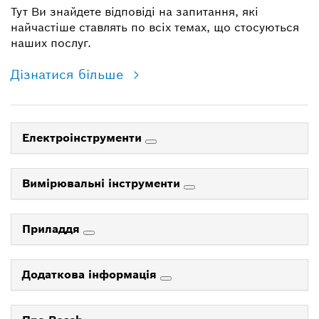
Тут Ви знайдете відповіді на запитання, які
найчастіше ставлять по всіх темах, що стосуються
наших послуг.
Дізнатися більше
Електроінструменти
Вимірювальні інструменти
Приладдя
Додаткова інформація