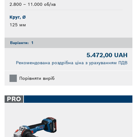
2.800 – 11.000 об/хв
Круг, Ø
125 мм
Варіанти:
1
5.472,00 UAH
Рекомендована роздрібна ціна з урахуванням ПДВ
Порівняти виріб
PRO