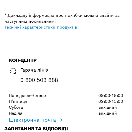
* Докладну інформацію про похибки можна знайти за
наступним посиланням:
Технічні характеристики продуктів
КОЛ-ЦЕНТР
Гаряча лінія
0-800-503-888
Понеділок-Четвер
09:00-18:00
П’ятниця
09:00-15:00
Субота
вихідний
Неділя
вихідний
Електронна почта
ЗАПИТАННЯ ТА ВІДПОВІДІ