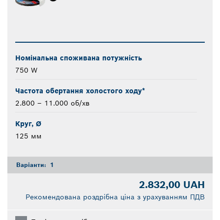
Номінальна споживана потужність
750 W
Частота обертання холостого ходу*
2.800 – 11.000 об/хв
Круг, Ø
125 мм
Варіанти:
1
2.832,00 UAH
Рекомендована роздрібна ціна з урахуванням ПДВ