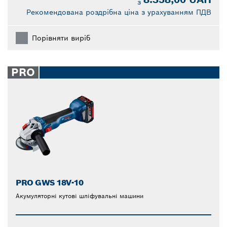
з
Рекомендована роздрібна ціна з урахуванням ПДВ
Порівняти виріб
PRO
PRO GWS 18V-10
Акумуляторні кутові шліфувальні машини