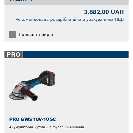
3.882,00 UAH
Рекомендована роздрібна ціна з урахуванням ПДВ
Порівняти виріб
PRO
PRO GWS 18V-10 SC
Акумуляторні кутові шліфувальні машини