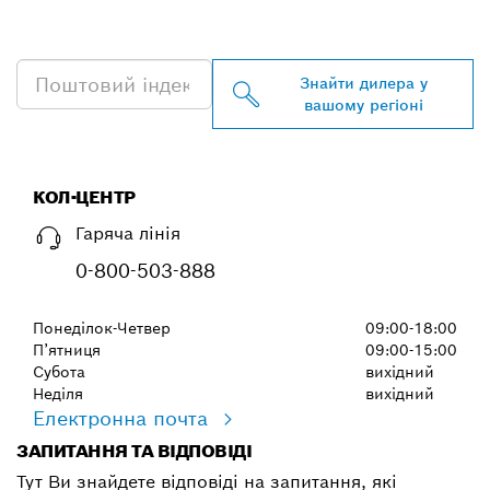
PROFESSIONAL
Знайти дилера у
вашому регіоні
КОЛ-ЦЕНТР
Гаряча лінія
0-800-503-888
Понеділок-Четвер
09:00-18:00
П’ятниця
09:00-15:00
Субота
вихідний
Неділя
вихідний
Електронна почта
ЗАПИТАННЯ ТА ВІДПОВІДІ
Тут Ви знайдете відповіді на запитання, які