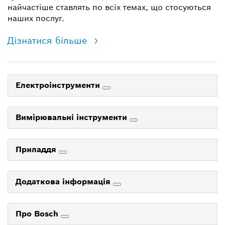
найчастіше ставлять по всіх темах, що стосуються
наших послуг.
Дізнатися більше
Електроінструменти
Вимірювальні інструменти
Приладдя
Додаткова інформація
Про Bosch