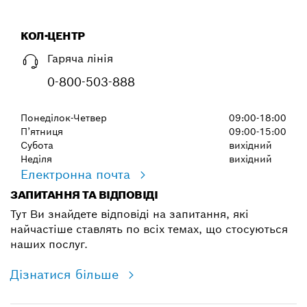
КОЛ-ЦЕНТР
Гаряча лінія
0-800-503-888
Понеділок-Четвер
09:00-18:00
П’ятниця
09:00-15:00
Субота
вихідний
Неділя
вихідний
Електронна почта
ЗАПИТАННЯ ТА ВІДПОВІДІ
Тут Ви знайдете відповіді на запитання, які
найчастіше ставлять по всіх темах, що стосуються
наших послуг.
Дізнатися більше