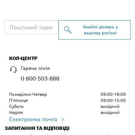
ДИЛЕРА BOSCH
PROFESSIONAL
Знайти дилера у
вашому регіоні
КОЛ-ЦЕНТР
Гаряча лінія
0-800-503-888
Понеділок-Четвер
09:00-18:00
П’ятниця
09:00-15:00
Субота
вихідний
Неділя
вихідний
Електронна почта
ЗАПИТАННЯ ТА ВІДПОВІДІ