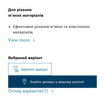
Для різання
м’яких матеріалів
Ефективне різання м’яких та еластичних
матеріалів
View more
Вибраний варіант
Змінити варіант
Знайти дилера у вашому регіоні
Огляд варіантів
(1)