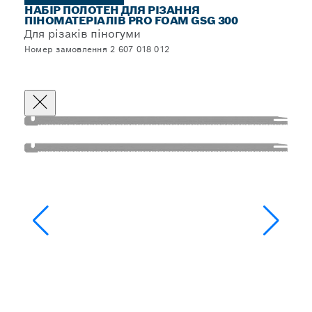
НАБІР ПОЛОТЕН ДЛЯ РІЗАННЯ
ПІНОМАТЕРІАЛІВ PRO FOAM GSG 300
Для різаків піногуми
Номер замовлення 2 607 018 012