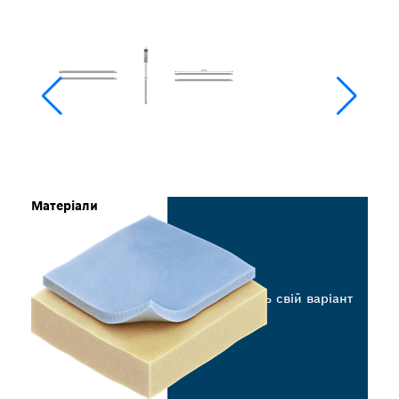
Матеріали
Виберіть свій варіант