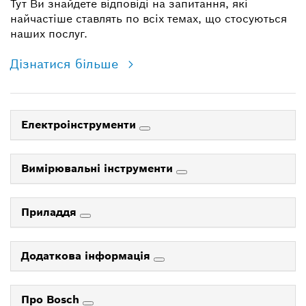
Тут Ви знайдете відповіді на запитання, які
найчастіше ставлять по всіх темах, що стосуються
наших послуг.
Дізнатися більше
Електроінструменти
Вимірювальні інструменти
Приладдя
Додаткова інформація
Про Bosch