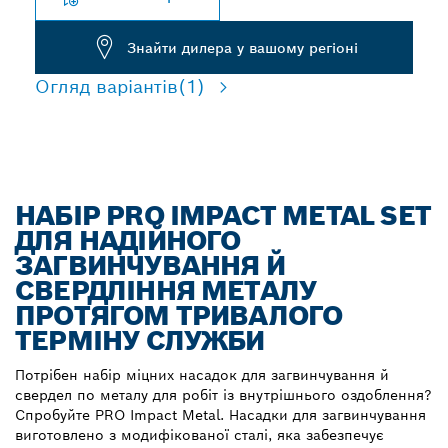
Знайти дилера у вашому регіоні
Огляд варіантів
(1)
НАБІР PRO IMPACT METAL SET
ДЛЯ НАДІЙНОГО
ЗАГВИНЧУВАННЯ Й
СВЕРДЛІННЯ МЕТАЛУ
ПРОТЯГОМ ТРИВАЛОГО
ТЕРМІНУ СЛУЖБИ
Потрібен набір міцних насадок для загвинчування й
свердел по металу для робіт із внутрішнього оздоблення?
Спробуйте PRO Impact Metal. Насадки для загвинчування
виготовлено з модифікованої сталі, яка забезпечує