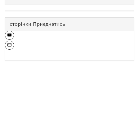
сторінки Приєднатись