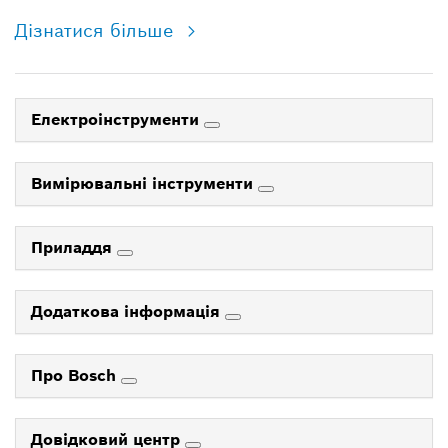
Дізнатися більше
Електроінструменти
Вимірювальні інструменти
Приладдя
Додаткова інформація
Про Bosch
Довідковий центр