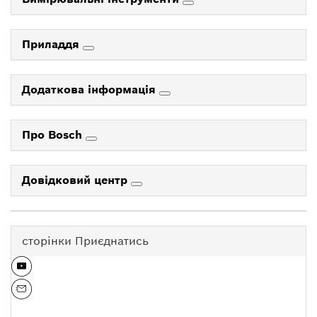
Приладдя
Додаткова інформація
Про Bosch
Довідковий центр
сторінки Приєднатись