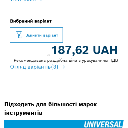
Вибраний варіант
Змінити варіант
187,62 UAH
з
Рекомендована роздрібна ціна з урахуванням ПДВ
Огляд варіантів
(3)
Підходить для більшості марок
інструментів