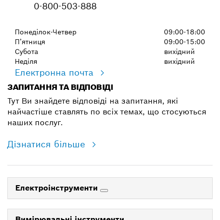
0-800-503-888
Понеділок-Четвер
09:00-18:00
П’ятниця
09:00-15:00
Субота
вихідний
Неділя
вихідний
Електронна почта
ЗАПИТАННЯ ТА ВІДПОВІДІ
Тут Ви знайдете відповіді на запитання, які
найчастіше ставлять по всіх темах, що стосуються
наших послуг.
Дізнатися більше
Електроінструменти
Вимірювальні інструменти