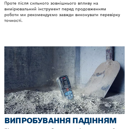
Проте після сильного зовнішнього впливу на
вимірювальний інструмент перед продовженням
роботи ми рекомендуємо завжди виконувати перевірку
точності.
ВИПРОБУВАННЯ ПАДІННЯМ