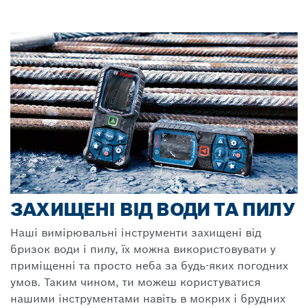
ЗАХИЩЕНІ ВІД ВОДИ ТА ПИЛУ
Наші вимірювальні інструменти захищені від
бризок води і пилу, їх можна використовувати у
приміщенні та просто неба за будь-яких погодних
умов. Таким чином, ти можеш користуватися
нашими інструментами навіть в мокрих і брудних