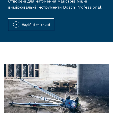
Створені для натхнення майстрів:міцні
вимірювальні інструменти Bosch Professional.
Надійні та точні