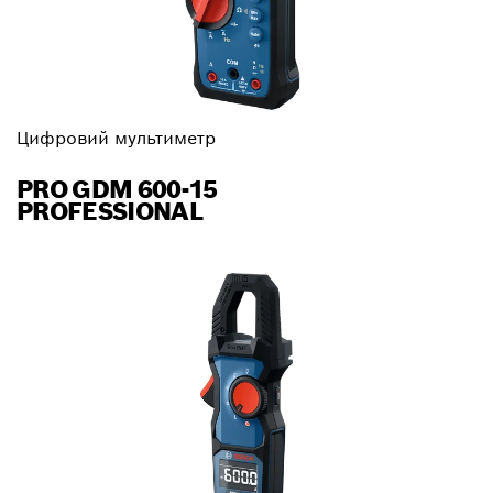
Цифровий мультиметр
PRO GDM 600-15
PROFESSIONAL