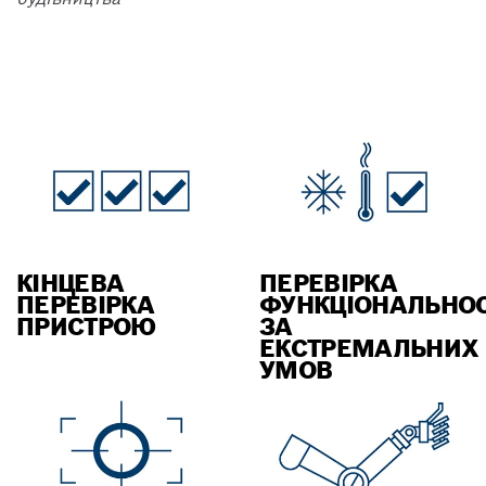
КІНЦЕВА
ПЕРЕВІРКА
ПЕРЕВІРКА
ФУНКЦІОНАЛЬНОС
ПРИСТРОЮ
ЗА
ЕКСТРЕМАЛЬНИХ
УМОВ