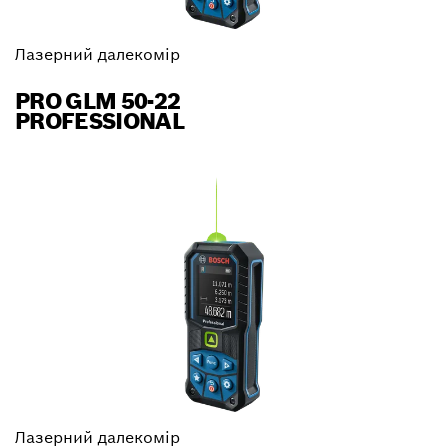
Лазерний далекомір
PRO GLM 50-22
PROFESSIONAL
Лазерний далекомір