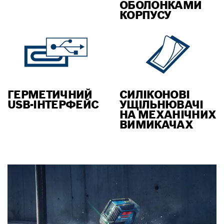
ОБОЛОНКАМИ
КОРПУСУ
ГЕРМЕТИЧНИЙ
СИЛІКОНОВІ
USB-ІНТЕРФЕЙС
УЩІЛЬНЮВАЧІ
НА МЕХАНІЧНИХ
ВИМИКАЧАХ