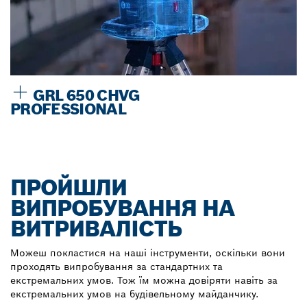
GRL 650 CHVG
PROFESSIONAL
ПРОЙШЛИ
ВИПРОБУВАННЯ НА
ВИТРИВАЛІСТЬ
Можеш покластися на наші інструменти, оскільки вони
проходять випробування за стандартних та
екстремальних умов. Тож їм можна довіряти навіть за
екстремальних умов на будівельному майданчику.