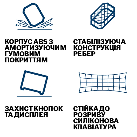
КОРПУС ABS З
СТАБІЛІЗУЮЧА
АМОРТИЗУЮЧИМ
КОНСТРУКЦІЯ
ГУМОВИМ
РЕБЕР
ПОКРИТТЯМ
ЗАХИСТ КНОПОК
СТІЙКА ДО
ТА ДИСПЛЕЯ
РОЗРИВУ
СИЛІКОНОВА
КЛАВІАТУРА