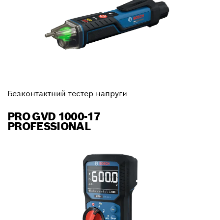
Безконтактний тестер напруги
PRO GVD 1000-17
PROFESSIONAL