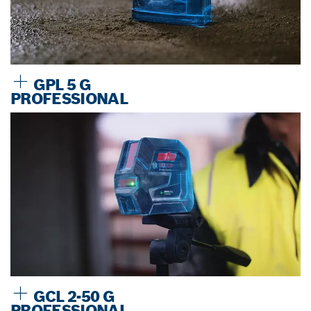
GPL 5 G
PROFESSIONAL
GCL 2-50 G
PROFESSIONAL