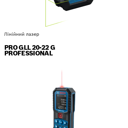
Лінійний лазер
PRO GLL 20-22 G
PROFESSIONAL