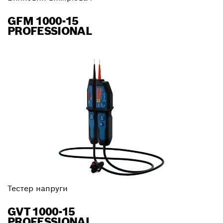
GFM 1000-15
PROFESSIONAL
Тестер напруги
GVT 1000-15
PROFESSIONAL