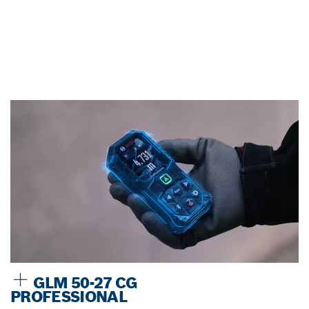
GLM 50-27 CG
PROFESSIONAL