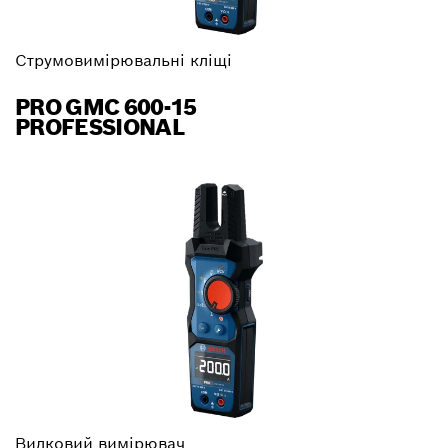
Струмовимірювальні кліщі
PRO GMC 600-15
PROFESSIONAL
Вилковий вимірювач