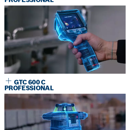
GTC 600 C
PROFESSIONAL