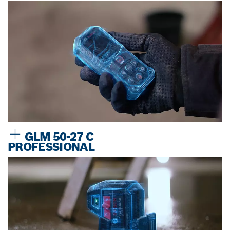
GLM 50-27 C
PROFESSIONAL