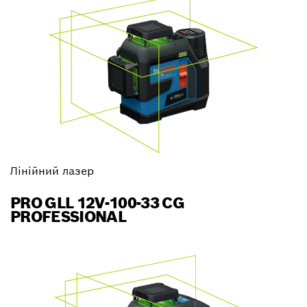
Лінійний лазер
PRO GLL 12V-100-33 CG
PROFESSIONAL