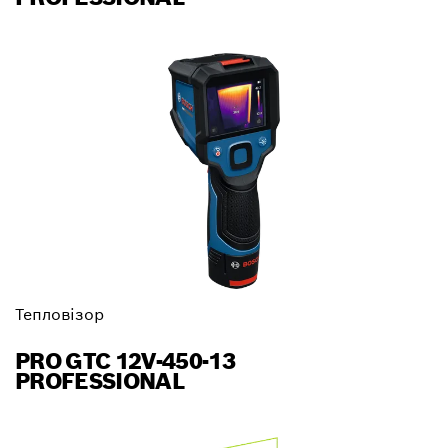
Тепловізор
PRO GTC 12V-450-13
PROFESSIONAL