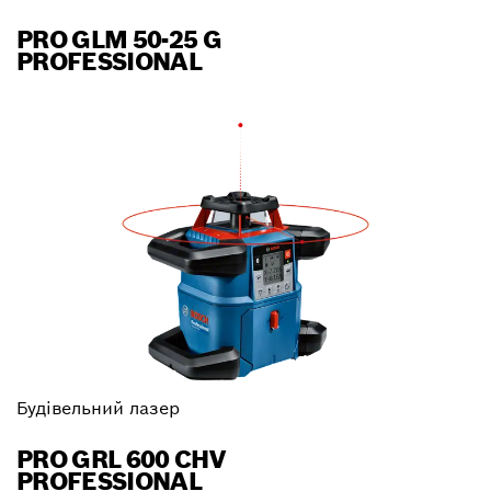
PRO GLM 50-25 G
PROFESSIONAL
Будівельний лазер
PRO GRL 600 CHV
PROFESSIONAL