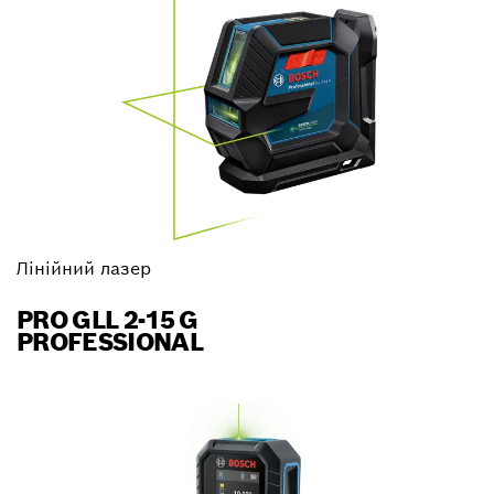
Лінійний лазер
PRO GLL 2-15 G
PROFESSIONAL