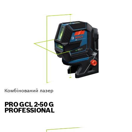
Комбінований лазер
PRO GCL 2-50 G
PROFESSIONAL