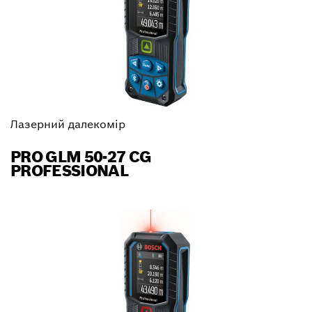
Лазерний далекомір
PRO GLM 50-27 CG
PROFESSIONAL