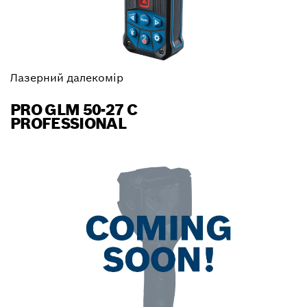
Лазерний далекомір
PRO GLM 50-27 C
PROFESSIONAL