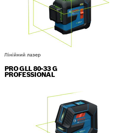
Лінійний лазер
PRO GLL 80-33 G
PROFESSIONAL