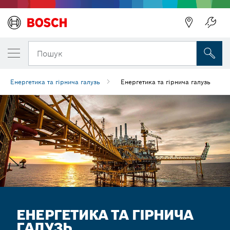
Пошук
Енергетика та гірнича галузь
Енергетика та гірнича галузь
ЕНЕРГЕТИКА ТА ГІРНИЧА
ГАЛУЗЬ