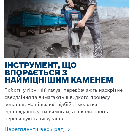
ІНСТРУМЕНТ, ЩО
ВПОРАЄТЬСЯ З
НАЙМІЦНІШИМ КАМЕНЕМ
Роботи у гірничій галузі передбачають наскрізне
свердління та вимагають швидкого процесу
копання. Наші великі відбійні молотки
відповідають усім вимогам, а інколи навіть
перевищують очікування.
Переглянути весь ряд