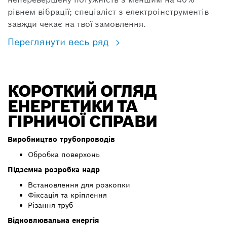
рівнем вібрації; спеціаліст з електроінструментів
завжди чекає на твої замовлення.
Переглянути весь ряд
КОРОТКИЙ ОГЛЯД
ЕНЕРГЕТИКИ ТА
ГІРНИЧОЇ СПРАВИ
Виробництво трубопроводів
Обробка поверхонь
Підземна розробка надр
Встановлення для розкопки
Фіксація та кріплення
Різання труб
Відновлювальна енергія