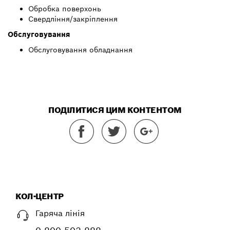
Обробка поверхонь
Свердління/закріплення
Обслуговування
Обслуговування обладнання
ПОДІЛИТИСЯ ЦИМ КОНТЕНТОМ
КОЛ-ЦЕНТР
Гаряча лінія