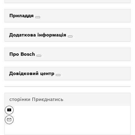
Приладдя
Додаткова інформація
Про Bosch
Довідковий центр
сторінки Приєднатись