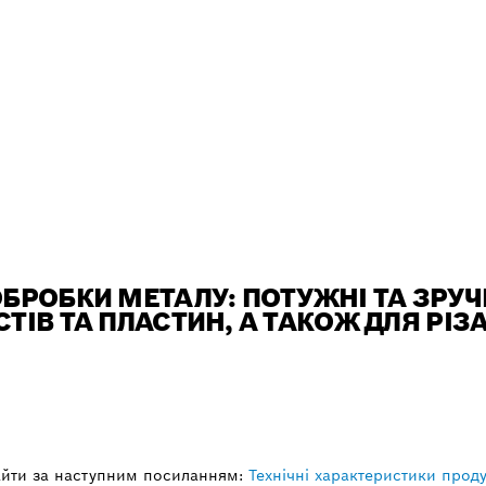
БРОБКИ МЕТАЛУ: ПОТУЖНІ ТА ЗРУЧ
ТІВ ТА ПЛАСТИН, А ТАКОЖ ДЛЯ РІЗА
йти за наступним посиланням:
Технічні характеристики проду