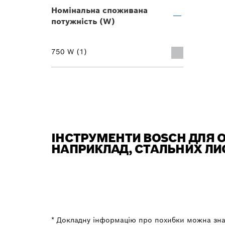
Номінальна споживана
потужність (W)
750 W (1)
ІНСТРУМЕНТИ BOSCH ДЛЯ О
НАПРИКЛАД, СТАЛЬНИХ ЛИС
* Докладну інформацію про похибки можна зна