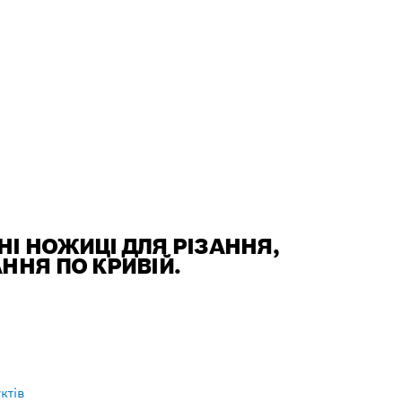
НІ НОЖИЦІ ДЛЯ РІЗАННЯ,
ННЯ ПО КРИВІЙ.
ктів