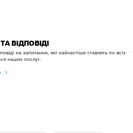
ТА ВІДПОВІДІ
повіді на запитання, які найчастіше ставлять по всіх
ся наших послуг.
е