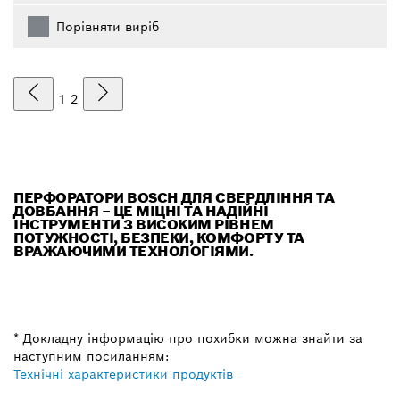
Порівняти виріб
1
2
ПЕРФОРАТОРИ BOSCH ДЛЯ СВЕРДЛІННЯ ТА
ДОВБАННЯ – ЦЕ МІЦНІ ТА НАДІЙНІ
ІНСТРУМЕНТИ З ВИСОКИМ РІВНЕМ
ПОТУЖНОСТІ, БЕЗПЕКИ, КОМФОРТУ ТА
ВРАЖАЮЧИМИ ТЕХНОЛОГІЯМИ.
* Докладну інформацію про похибки можна знайти за
наступним посиланням:
Технічні характеристики продуктів