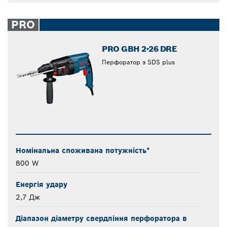
PRO
PRO GBH 2-26 DRE
Перфоратор з SDS plus
Номінальна споживана потужність*
800 W
Енергія удару
2,7 Дж
Діапазон діаметру свердління перфоратора в