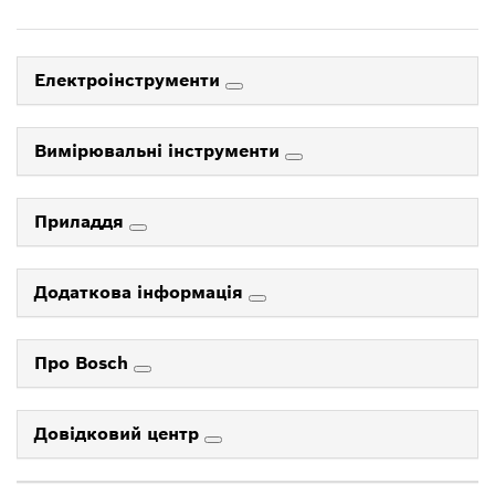
Електроінструменти
Вимірювальні інструменти
Приладдя
Додаткова інформація
Про Bosch
Довідковий центр