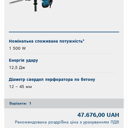
Номінальна споживана потужність*
1 500 W
Енергія удару
12,5 Дж
Діаметр свердел перфоратора по бетону
12 – 45 мм
Варіанти:
1
47.676,00 UAH
Рекомендована роздрібна ціна з урахуванням ПДВ