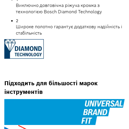
Виключно довговічна ріжуча кромка з
технологією Bosch Diamond Technology
2
Широке полотно гарантує додаткову надійність і
стабільність
Підходить для більшості марок
інструментів