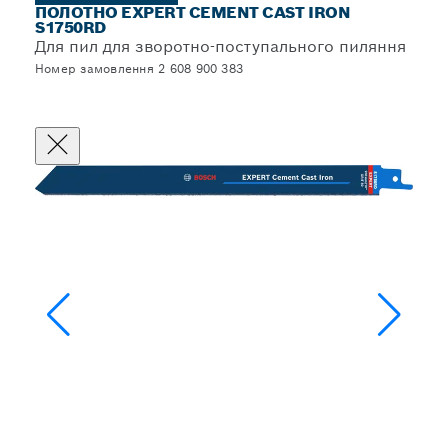
ПОЛОТНО EXPERT CEMENT CAST IRON
S1750RD
Для пил для зворотно-поступального пиляння
Номер замовлення 2 608 900 383