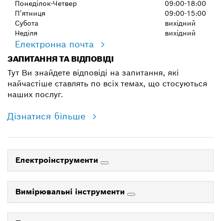
Понеділок-Четвер
09:00-18:00
П’ятниця
09:00-15:00
Субота
вихідний
Неділя
вихідний
Електронна почта
ЗАПИТАННЯ ТА ВІДПОВІДІ
Тут Ви знайдете відповіді на запитання, які
найчастіше ставлять по всіх темах, що стосуються
наших послуг.
Дізнатися більше
Електроінструменти
Вимірювальні інструменти