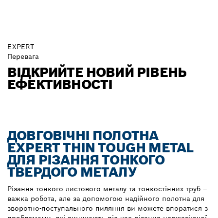
EXPERT
Перевага
ВІДКРИЙТЕ НОВИЙ РІВЕНЬ
ЕФЕКТИВНОСТІ
ДОВГОВІЧНІ ПОЛОТНА
EXPERT THIN TOUGH METAL
ДЛЯ РІЗАННЯ ТОНКОГО
ТВЕРДОГО МЕТАЛУ
Різання тонкого листового металу та тонкостінних труб –
важка робота, але за допомогою надійного полотна для
зворотно-поступального пиляння ви можете впоратися з