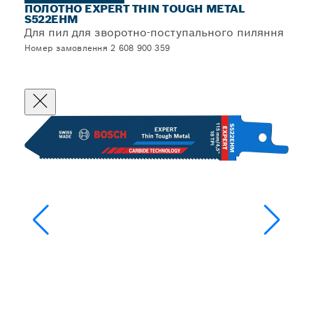
ПОЛОТНО EXPERT THIN TOUGH METAL
S522EHM
Для пил для зворотно-поступального пиляння
Номер замовлення 2 608 900 359