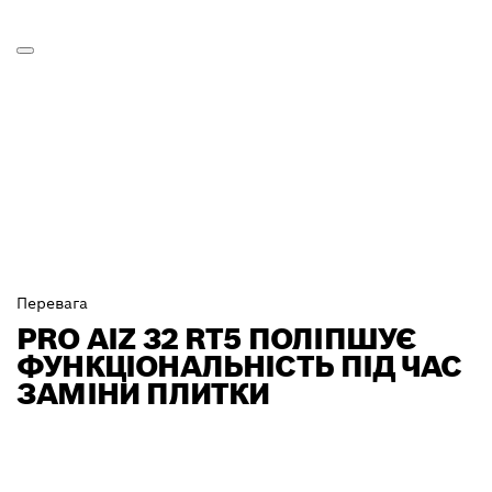
Перевага
PRO AIZ 32 RT5 ПОЛІПШУЄ
ФУНКЦІОНАЛЬНІСТЬ ПІД ЧАС
ЗАМІНИ ПЛИТКИ