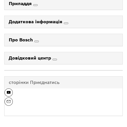
Приладдя
Додаткова інформація
Про Bosch
Довідковий центр
сторінки Приєднатись