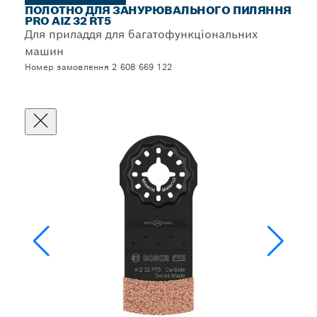
ПОЛОТНО ДЛЯ ЗАНУРЮВАЛЬНОГО ПИЛЯННЯ
PRO AIZ 32 RT5
Для приладдя для багатофункціональних
машин
Номер замовлення 2 608 669 122