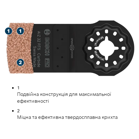
ЧАС ЗАМІНИ ПЛИТКИ
1
Подвійна конструкція для максимальної
ефективності
2
Міцна та ефективна твердосплавна крихта