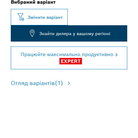
Вибраний варіант
Змінити варіант
Знайти дилера у вашому регіоні
Працюйте максимально продуктивно з
EXPERT
Огляд варіантів
(1)
ПОЛІПШЕНА
ФУНКЦІОНАЛЬНІСТЬ ПІД