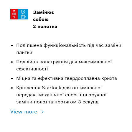
Замінює
собою
2 полотна
Поліпшена функціональність під час заміни
плитки
Подвійна конструкція для максимальної
ефективності
Міцна та ефективна твердосплавна крихта
Кріплення Starlock для оптимальної
передачі механічної енергії та зручної
заміни полотна протягом 3 секунд
View more