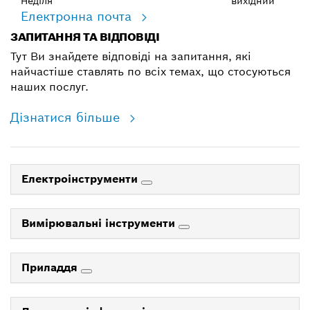
Неділя
вихідний
Електронна почта
ЗАПИТАННЯ ТА ВІДПОВІДІ
Тут Ви знайдете відповіді на запитання, які
найчастіше ставлять по всіх темах, що стосуються
наших послуг.
Дізнатися більше
Електроінструменти
Вимірювальні інструменти
Приладдя