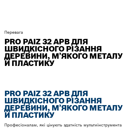
Перевага
PRO PAIZ 32 APB ДЛЯ
ШВИДКІСНОГО РІЗАННЯ
ДЕРЕВИНИ, М’ЯКОГО МЕТАЛУ
Й ПЛАСТИКУ
PRO PAIZ 32 APB ДЛЯ
ШВИДКІСНОГО РІЗАННЯ
ДЕРЕВИНИ, М’ЯКОГО МЕТАЛУ
Й ПЛАСТИКУ
Професіоналам, які цінують здатність мультиінструмента