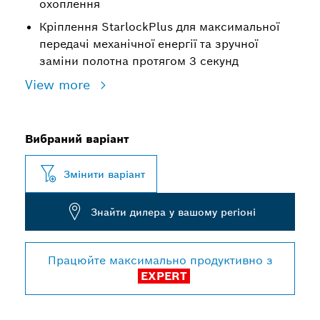
охоплення
Кріплення StarlockPlus для максимальної
передачі механічної енергії та зручної
заміни полотна протягом 3 секунд
View more
Вибраний варіант
Змінити варіант
Знайти дилера у вашому регіоні
Працюйте максимально продуктивно з
EXPERT