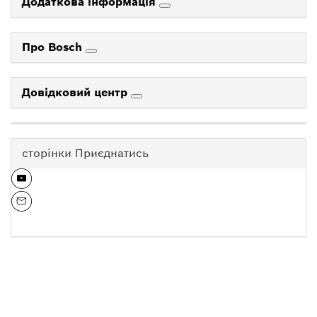
Додаткова інформація
Про Bosch
Довідковий центр
сторінки Приєднатись