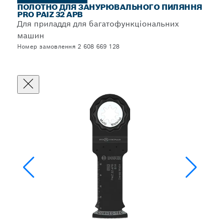
ПОЛОТНО ДЛЯ ЗАНУРЮВАЛЬНОГО ПИЛЯННЯ
PRO PAIZ 32 APB
Для приладдя для багатофункціональних
машин
Номер замовлення 2 608 669 128