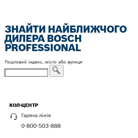
ЗНАЙТИ НАЙБЛИЖЧОГО
ДИЛЕРА BOSCH
PROFESSIONAL
Поштовий індекс, місто або вулиця
КОЛ-ЦЕНТР
Гаряча лінія
0-800-503-888