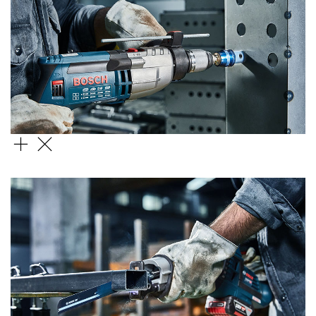
Коронка Special for Sheet Metal