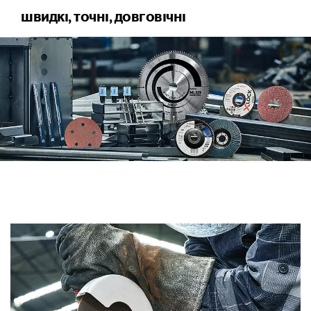
ШВИДКІ, ТОЧНІ, ДОВГОВІЧНІ