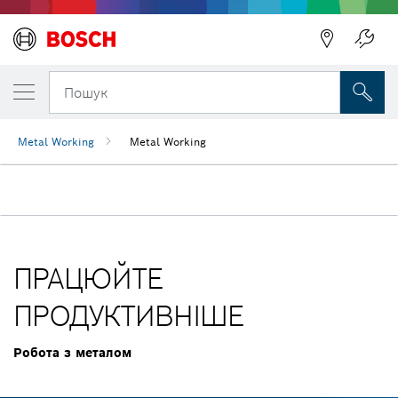
Пошук
Metal Working
Metal Working
ПРАЦЮЙТЕ
ПРОДУКТИВНІШЕ
Робота з металом