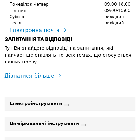
Понеділок-Четвер
09:00-18:00
П’ятниця
09:00-15:00
Субота
вихідний
Неділя
вихідний
Електронна почта
ЗАПИТАННЯ ТА ВІДПОВІДІ
Тут Ви знайдете відповіді на запитання, які
найчастіше ставлять по всіх темах, що стосуються
наших послуг.
Дізнатися більше
Електроінструменти
Вимірювальні інструменти