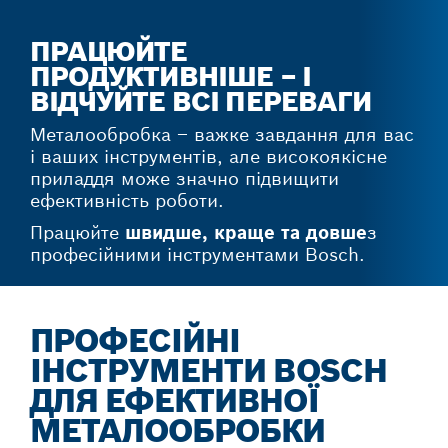
ПРАЦЮЙТЕ
ПРОДУКТИВНІШЕ – І
ВІДЧУЙТЕ ВСІ ПЕРЕВАГИ
Металообробка – важке завдання для вас
і ваших інструментів, але високоякісне
приладдя може значно підвищити
ефективність роботи.
Працюйте
швидше, краще та довше
з
професійними інструментами Bosch.
ПРОФЕСІЙНІ
ІНСТРУМЕНТИ BOSCH
ДЛЯ ЕФЕКТИВНОЇ
МЕТАЛООБРОБКИ