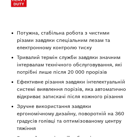
Потужна, стабільна робота з чистими
різами завдяки спеціальним лезам та
електронному контролю тиску
Тривалий термін служби завдяки значним
інтервалам технічного обслуговування, які
потрібні лише після 20 000 прорізів
Ефективне різання завдяки інтелектуальній
системі виявлення порізів, яка автоматично
відкриває затискачі після кожного різання
Зручне використання завдяки
ергономічному дизайну, поворотній на 360
градусів голівці та оптимізованому центру
тяжіння