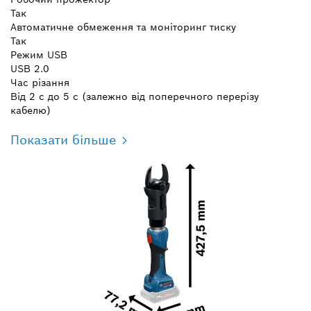
Так
Автоматичне обмеження та моніторинг тиску
Так
Режим USB
USB 2.0
Час різання
Від 2 с до 5 с (залежно від поперечного перерізу
кабелю)
Показати більше