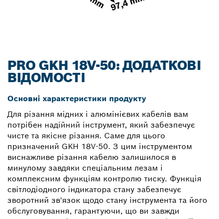
PRO GKH 18V-50: ДОДАТКОВІ
ВІДОМОСТІ
Основні характеристики продукту
Для різання мідних і алюмінієвих кабелів вам
потрібен надійний інструмент, який забезпечує
чисте та якісне різання. Саме для цього
призначений GKH 18V-50. З цим інструментом
виснажливе різання кабелю залишилося в
минулому завдяки спеціальним лезам і
комплексним функціям контролю тиску. Функція
світлодіодного індикатора стану забезпечує
зворотний зв'язок щодо стану інструмента та його
обслуговування, гарантуючи, що ви завжди