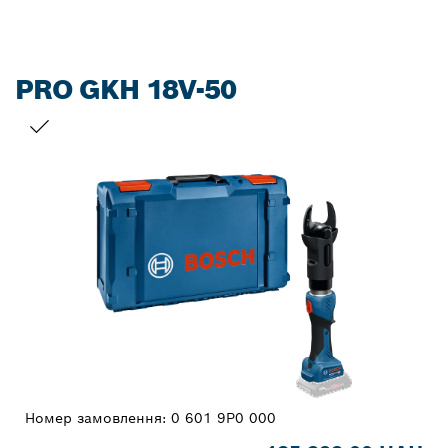
PRO GKH 18V-50
ВАШ ВИБІР
Номер замовлення:
0 601 9P0 000