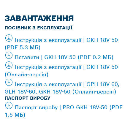
ЗАВАНТАЖЕННЯ
ПОСІБНИК З ЕКСПЛУАТАЦІЇ
Інструкція з експлуатації | GKH 18V-50
(PDF 5.3 МБ)
Вставити | GKH 18V-50 (PDF 0.2 МБ)
Інструкція з експлуатації | GKH 18V-50
(Онлайн-версія)
Інструкція з експлуатації | GPH 18V-60,
GLH 18V-60, GKH 18V-50 (Онлайн-версія)
ПАСПОРТ ВИРОБУ
Паспорт виробу | PRO GKH 18V-50 (PDF
1,5 МБ)