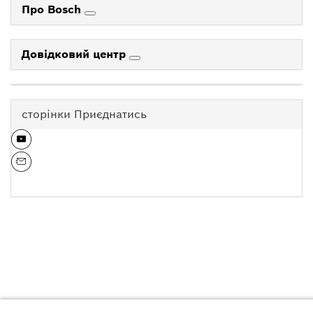
Про Bosch
Довідковий центр
сторінки Приєднатись