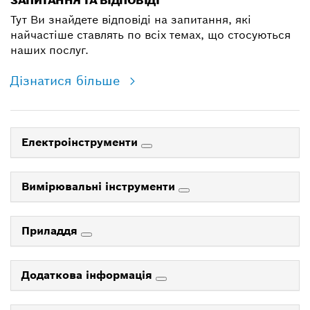
ЗАПИТАННЯ ТА ВІДПОВІДІ
Тут Ви знайдете відповіді на запитання, які
найчастіше ставлять по всіх темах, що стосуються
наших послуг.
Дізнатися більше
Електроінструменти
Вимірювальні інструменти
Приладдя
Додаткова інформація