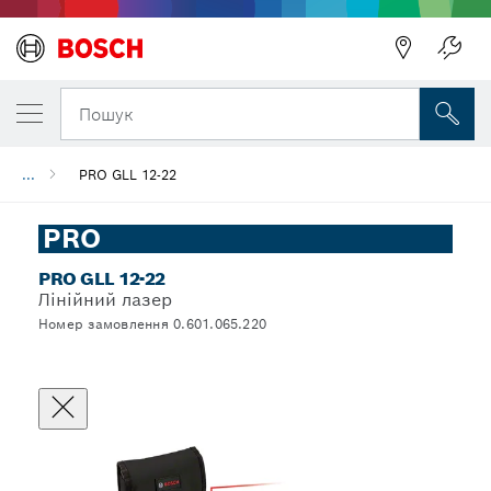
Пошук
...
PRO GLL 12-22
PRO
PRO GLL 12-22
Лінійний лазер
Номер замовлення 0.601.065.220