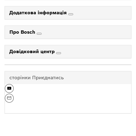
Додаткова інформація
Про Bosch
Довідковий центр
сторінки Приєднатись