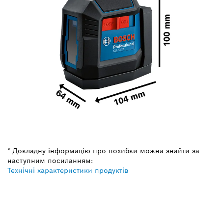
* Докладну інформацію про похибки можна знайти за
наступним посиланням:
Технічні характеристики продуктів