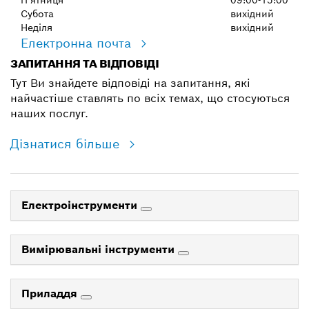
Субота
вихідний
Неділя
вихідний
Електронна почта
ЗАПИТАННЯ ТА ВІДПОВІДІ
Тут Ви знайдете відповіді на запитання, які
найчастіше ставлять по всіх темах, що стосуються
наших послуг.
Дізнатися більше
Електроінструменти
Вимірювальні інструменти
Приладдя