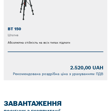
BT 150
Штатив
Абсолютна стійкість на всіх типах підлоги
2.520,00 UAH
Рекомендована роздрібна ціна з урахуванням ПДВ
ЗАВАНТАЖЕННЯ