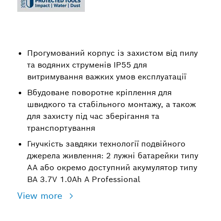
Прогумований корпус із захистом від пилу
та водяних струменів IP55 для
витримування важких умов експлуатації
Вбудоване поворотне кріплення для
швидкого та стабільного монтажу, а також
для захисту під час зберігання та
транспортування
Гнучкість завдяки технології подвійного
джерела живлення: 2 лужні батарейки типу
AA або окремо доступний акумулятор типу
BA 3.7V 1.0Ah A Professional
View more