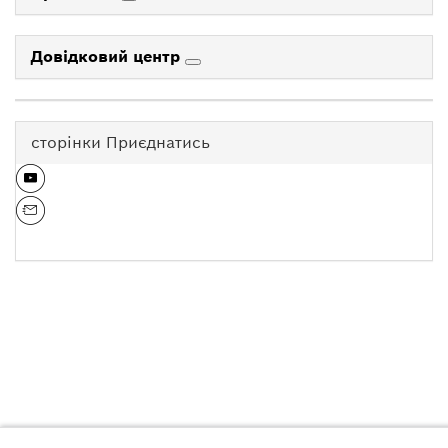
Довідковий центр
сторінки Приєднатись