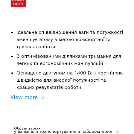
Ідеальне співвідношення ваги та потужності
зменшує втому з метою комфортної та
тривалої роботи
З оптимізованими ділянками тримання для
легких та ергономічних маніпуляцій
Оснащено двигуном на 1400 Вт і постійною
швидкістю для високої потужності та
кращих результатів роботи
View more
Обрати варіант