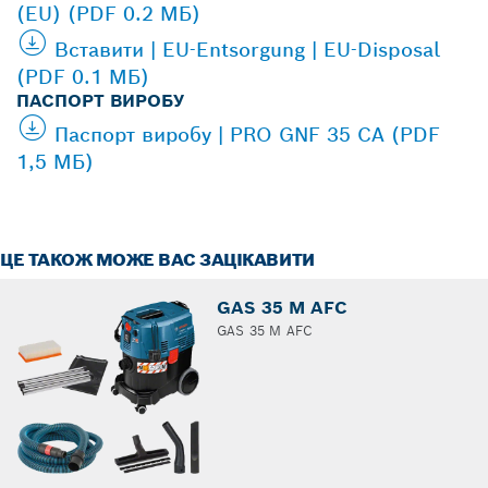
(EU) (PDF 0.2 МБ)
Вставити | EU-Entsorgung | EU-Disposal
(PDF 0.1 МБ)
ПАСПОРТ ВИРОБУ
Паспорт виробу | PRO GNF 35 CA (PDF
1,5 МБ)
ЦЕ ТАКОЖ МОЖЕ ВАС ЗАЦІКАВИТИ
GAS 35 M AFC
GAS 35 M AFC