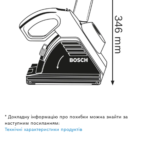
* Докладну інформацію про похибки можна знайти за
наступним посиланням:
Технічні характеристики продуктів