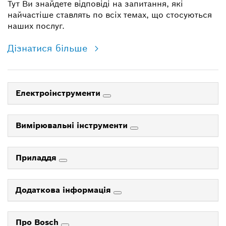
Тут Ви знайдете відповіді на запитання, які
найчастіше ставлять по всіх темах, що стосуються
наших послуг.
Дізнатися більше
Електроінструменти
Вимірювальні інструменти
Приладдя
Додаткова інформація
Про Bosch