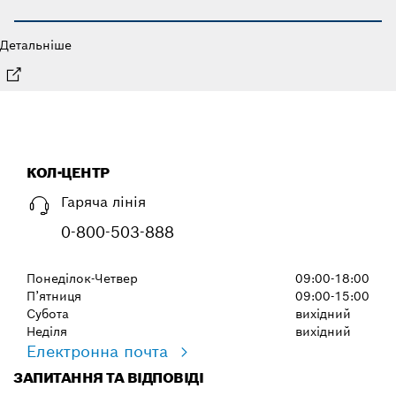
Детальніше
КОЛ-ЦЕНТР
Гаряча лінія
0-800-503-888
Понеділок-Четвер
09:00-18:00
П’ятниця
09:00-15:00
Субота
вихідний
Неділя
вихідний
Електронна почта
ЗАПИТАННЯ ТА ВІДПОВІДІ