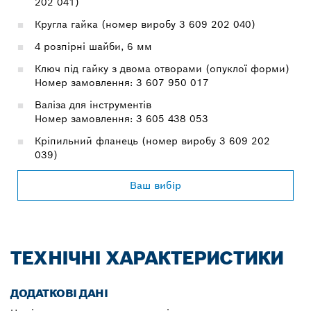
202 041)
Кругла гайка (номер виробу 3 609 202 040)
4 розпірні шайби, 6 мм
Ключ під гайку з двома отворами (опуклої форми)
Номер замовлення: 3 607 950 017
Валіза для інструментів
Номер замовлення: 3 605 438 053
Кріпильний фланець (номер виробу 3 609 202
039)
Ваш вибір
ТЕХНІЧНІ ХАРАКТЕРИСТИКИ
ДОДАТКОВІ ДАНІ