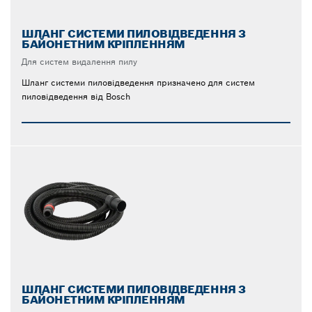
ШЛАНГ СИСТЕМИ ПИЛОВІДВЕДЕННЯ З
БАЙОНЕТНИМ КРІПЛЕННЯМ
Для систем видалення пилу
Шланг системи пиловідведення призначено для систем
пиловідведення від Bosch
ШЛАНГ СИСТЕМИ ПИЛОВІДВЕДЕННЯ З
БАЙОНЕТНИМ КРІПЛЕННЯМ