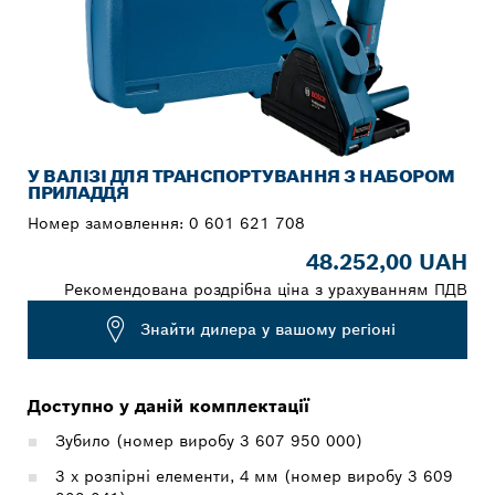
У ВАЛІЗІ ДЛЯ ТРАНСПОРТУВАННЯ З НАБОРОМ
ПРИЛАДДЯ
Номер замовлення:
0 601 621 708
48.252,00 UAH
Рекомендована роздрібна ціна з урахуванням ПДВ
Знайти дилера у вашому регіоні
Доступно у даній комплектації
Зубило (номер виробу 3 607 950 000)
3 x розпірні елементи, 4 мм (номер виробу 3 609