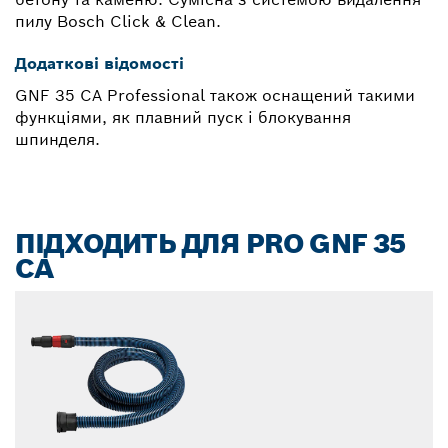
пилу Bosch Click & Clean.
Додаткові відомості
GNF 35 CA Professional також оснащений такими
функціями, як плавний пуск і блокування
шпинделя.
ПІДХОДИТЬ ДЛЯ PRO GNF 35
CA