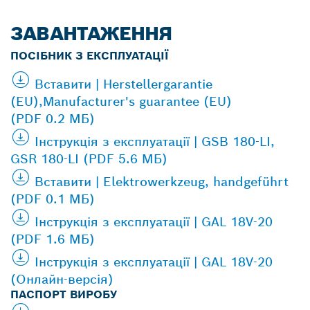
ЗАВАНТАЖЕННЯ
ПОСІБНИК З ЕКСПЛУАТАЦІЇ
Вставити | Herstellergarantie
(EU),Manufacturer's guarantee (EU)
(PDF 0.2 МБ)
Інструкція з експлуатації | GSB 180-LI,
GSR 180-LI (PDF 5.6 МБ)
Вставити | Elektrowerkzeug, handgeführt
(PDF 0.1 МБ)
Інструкція з експлуатації | GAL 18V-20
(PDF 1.6 МБ)
Інструкція з експлуатації | GAL 18V-20
(Онлайн-версія)
ПАСПОРТ ВИРОБУ