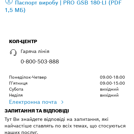
Паспорт виробу | PRO GSB 180-LI (PDF
1,5 МБ)
КОЛ-ЦЕНТР
Гаряча лінія
0-800-503-888
Понеділок-Четвер
09:00-18:00
П’ятниця
09:00-15:00
Субота
вихідний
Неділя
вихідний
Електронна почта
ЗАПИТАННЯ ТА ВІДПОВІДІ
Тут Ви знайдете відповіді на запитання, які
найчастіше ставлять по всіх темах, що стосуються
наших послуг.