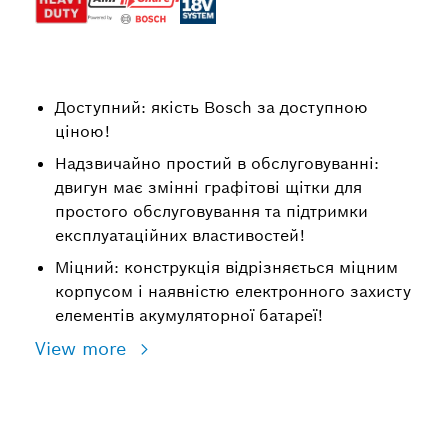
Доступний: якість Bosch за доступною
ціною!
Надзвичайно простий в обслуговуванні:
двигун має змінні графітові щітки для
простого обслуговування та підтримки
експлуатаційних властивостей!
Міцний: конструкція відрізняється міцним
корпусом і наявністю електронного захисту
елементів акумуляторної батареї!
View more