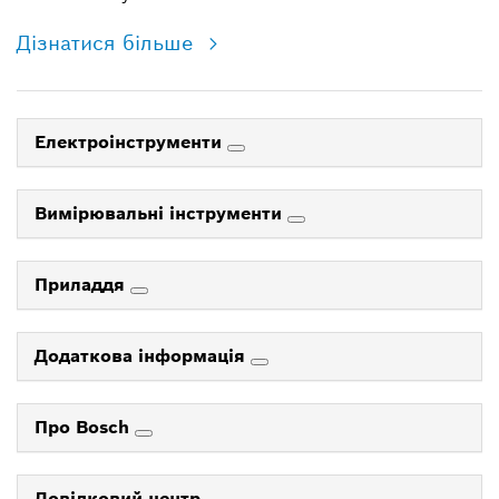
Дізнатися більше
Електроінструменти
Вимірювальні інструменти
Приладдя
Додаткова інформація
Про Bosch
Довідковий центр