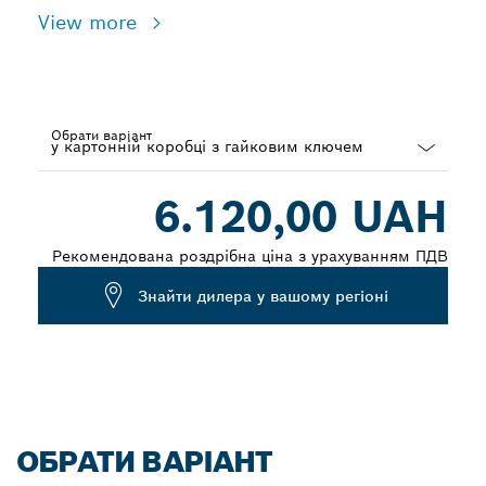
View more
Обрати варіант
Dropdown
6.120,00 UAH
closed
Рекомендована роздрібна ціна з урахуванням ПДВ
Знайти дилера у вашому регіоні
ОБРАТИ ВАРІАНТ