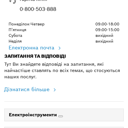
0-800-503-888
Понеділок-Четвер
09:00-18:00
П’ятниця
09:00-15:00
Субота
вихідний
Неділя
вихідний
Електронна почта
ЗАПИТАННЯ ТА ВІДПОВІДІ
Тут Ви знайдете відповіді на запитання, які
найчастіше ставлять по всіх темах, що стосуються
наших послуг.
Дізнатися більше
Електроінструменти