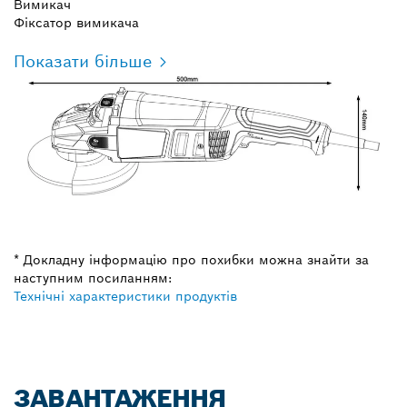
Вимикач
Фіксатор вимикача
Показати більше
* Докладну інформацію про похибки можна знайти за
наступним посиланням:
Технічні характеристики продуктів
ЗАВАНТАЖЕННЯ