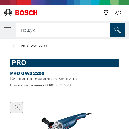
Пошук
...
PRO GWS 2200
PRO
PRO GWS 2200
Кутова шліфувальна машина
Номер замовлення 0.601.8C1.320