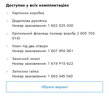
Доступно у всіх комплектаціях
Картонна коробка
Додаткова рукоятка
Номер замовлення: 1 602 025 030
Кріпильний фланець (номер виробу 2 605 703
014)
Ключ під два отвори
Номер замовлення: 1 607 950 061
Захисний чохол
Номер замовлення: 1 619 P15 622
Затискна гайка
Номер замовлення: 1 603 345 043
Обрати варіант