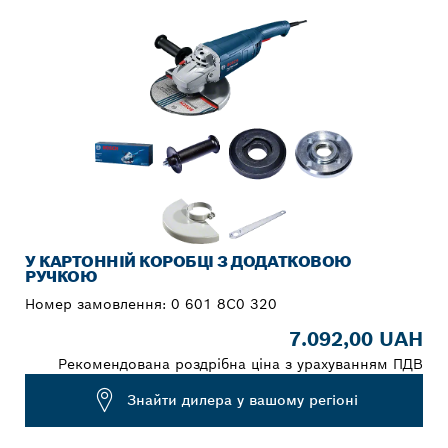
У КАРТОННІЙ КОРОБЦІ З ДОДАТКОВОЮ
РУЧКОЮ
Номер замовлення:
0 601 8C0 320
7.092,00 UAH
Рекомендована роздрібна ціна з урахуванням ПДВ
Знайти дилера у вашому регіоні