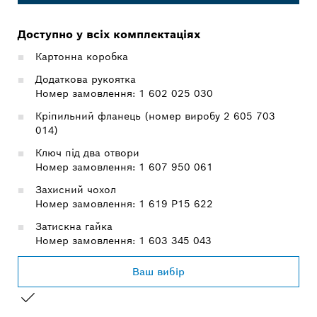
Доступно у всіх комплектаціях
Картонна коробка
Додаткова рукоятка
Номер замовлення: 1 602 025 030
Кріпильний фланець (номер виробу 2 605 703
014)
Ключ під два отвори
Номер замовлення: 1 607 950 061
Захисний чохол
Номер замовлення: 1 619 P15 622
Затискна гайка
Номер замовлення: 1 603 345 043
Ваш вибір
ВАШ ВИБІР