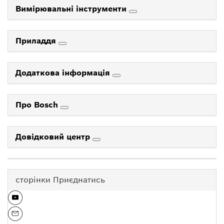
Вимірювальні інструменти
Приладдя
Додаткова інформація
Про Bosch
Довідковий центр
сторінки Приєднатись