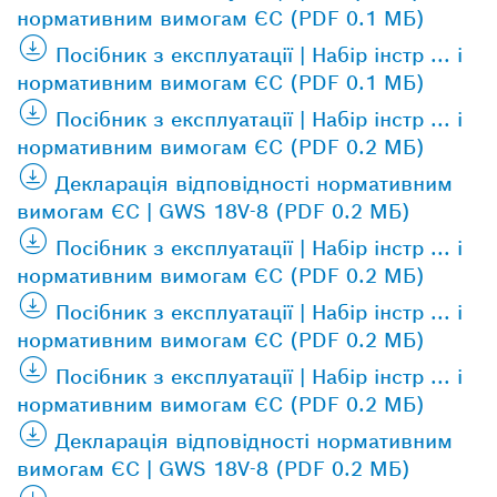
нормативним вимогам ЄС (PDF 0.1 МБ)
Посібник з експлуатації | Набір інстр ... і
нормативним вимогам ЄС (PDF 0.1 МБ)
Посібник з експлуатації | Набір інстр ... і
нормативним вимогам ЄС (PDF 0.2 МБ)
Декларація відповідності нормативним
вимогам ЄС | GWS 18V-8 (PDF 0.2 МБ)
Посібник з експлуатації | Набір інстр ... і
нормативним вимогам ЄС (PDF 0.2 МБ)
Посібник з експлуатації | Набір інстр ... і
нормативним вимогам ЄС (PDF 0.2 МБ)
Посібник з експлуатації | Набір інстр ... і
нормативним вимогам ЄС (PDF 0.2 МБ)
Декларація відповідності нормативним
вимогам ЄС | GWS 18V-8 (PDF 0.2 МБ)