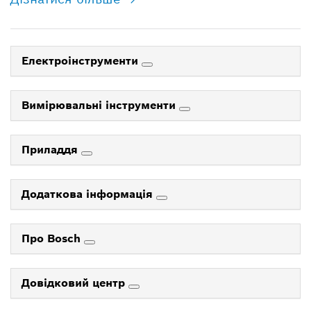
Електроінструменти
Вимірювальні інструменти
Приладдя
Додаткова інформація
Про Bosch
Довідковий центр