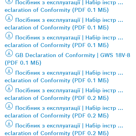
Посібник з експлуатації | Набір інстр ...
eclaration of Conformity (PDF 0.1 МБ)
Посібник з експлуатації | Набір інстр ...
eclaration of Conformity (PDF 0.1 МБ)
Посібник з експлуатації | Набір інстр ...
eclaration of Conformity (PDF 0.1 МБ)
GB Declaration of Conformity | GWS 18V-8
(PDF 0.1 МБ)
Посібник з експлуатації | Набір інстр ...
eclaration of Conformity (PDF 0.1 МБ)
Посібник з експлуатації | Набір інстр ...
eclaration of Conformity (PDF 0.2 МБ)
Посібник з експлуатації | Набір інстр ...
eclaration of Conformity (PDF 0.2 МБ)
Посібник з експлуатації | Набір інстр ...
eclaration of Conformity (PDF 0.2 МБ)