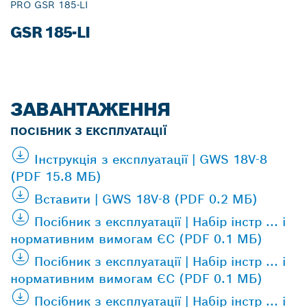
PRO GSR 185-LI
GSR 185-LI
ЗАВАНТАЖЕННЯ
ПОСІБНИК З ЕКСПЛУАТАЦІЇ
Інструкція з експлуатації | GWS 18V-8
(PDF 15.8 МБ)
Вставити | GWS 18V-8 (PDF 0.2 МБ)
Посібник з експлуатації | Набір інстр ... і
нормативним вимогам ЄС (PDF 0.1 МБ)
Посібник з експлуатації | Набір інстр ... і
нормативним вимогам ЄС (PDF 0.1 МБ)
Посібник з експлуатації | Набір інстр ... і