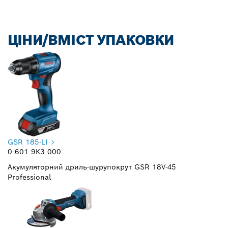
ЦІНИ/ВМІСТ УПАКОВКИ
GSR 185-LI
0 601 9K3 000
Акумуляторний дриль-шурупокрут GSR 18V-45
Professional