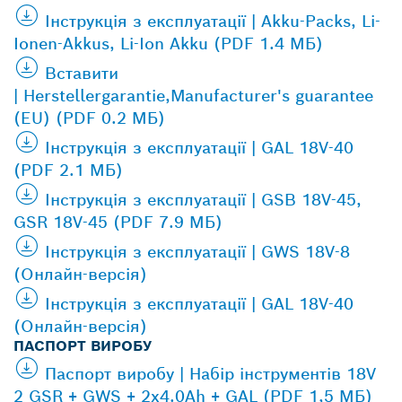
Інструкція з експлуатації | Akku-Packs, Li-
Ionen-Akkus, Li-Ion Akku (PDF 1.4 МБ)
Вставити
| Herstellergarantie,Manufacturer's guarantee
(EU) (PDF 0.2 МБ)
Інструкція з експлуатації | GAL 18V-40
(PDF 2.1 МБ)
Інструкція з експлуатації | GSB 18V-45,
GSR 18V-45 (PDF 7.9 МБ)
Інструкція з експлуатації | GWS 18V-8
(Онлайн-версія)
Інструкція з експлуатації | GAL 18V-40
(Онлайн-версія)
ПАСПОРТ ВИРОБУ
Паспорт виробу | Набір інструментів 18V
2 GSR + GWS + 2x4.0Ah + GAL (PDF 1,5 МБ)