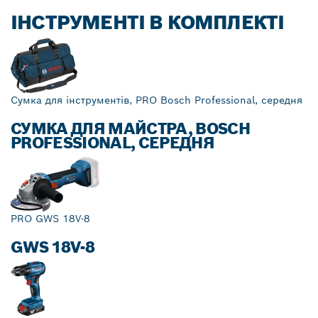
ІНСТРУМЕНТІ В КОМПЛЕКТІ
Сумка для інструментів, PRO Bosch Professional, середня
СУМКА ДЛЯ МАЙСТРА, BOSCH
PROFESSIONAL, СЕРЕДНЯ
PRO GWS 18V-8
GWS 18V-8