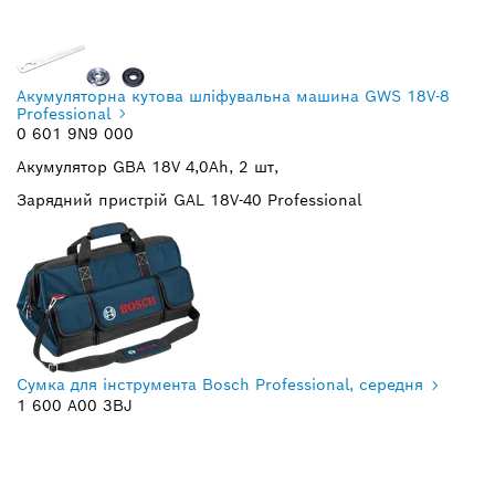
Акумуляторна кутова шліфувальна машина GWS 18V-8
Professional
0 601 9N9 000
Акумулятор GBA 18V 4,0Ah, 2 шт,
Зарядний пристрій GAL 18V-40 Professional
Сумка для інструмента Bosch Professional, середня
1 600 A00 3BJ