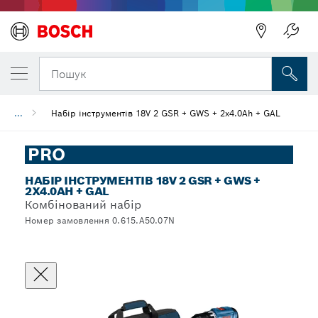
Пошук
...
Набір інструментів 18V 2 GSR + GWS + 2x4.0Ah + GAL
PRO
НАБІР ІНСТРУМЕНТІВ 18V 2 GSR + GWS +
2X4.0AH + GAL
Комбінований набір
Номер замовлення 0.615.A50.07N