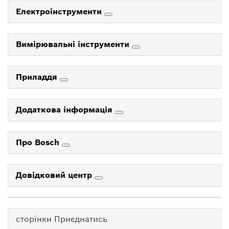
Електроінструменти
Вимірювальні інструменти
Приладдя
Додаткова інформація
Про Bosch
Довідковий центр
сторінки Приєднатись