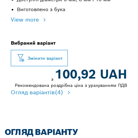
Виготовлено з бука
View more
Вибраний варіант
Змінити варіант
100,92 UAH
з
Рекомендована роздрібна ціна з урахуванням ПДВ
Огляд варіантів
(4)
ОГЛЯД ВАРІАНТУ