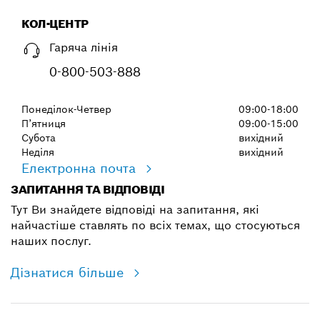
КОЛ-ЦЕНТР
Гаряча лінія
0-800-503-888
Понеділок-Четвер
09:00-18:00
П’ятниця
09:00-15:00
Субота
вихідний
Неділя
вихідний
Електронна почта
ЗАПИТАННЯ ТА ВІДПОВІДІ
Тут Ви знайдете відповіді на запитання, які
найчастіше ставлять по всіх темах, що стосуються
наших послуг.
Дізнатися більше