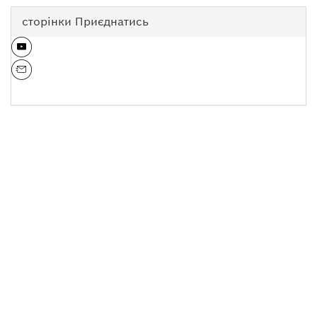
сторінки Приєднатись