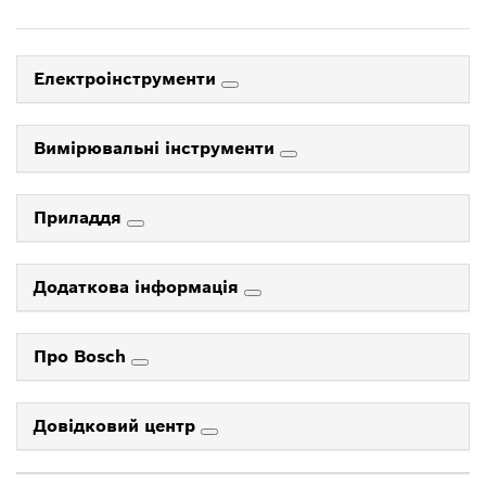
Електроінструменти
Вимірювальні інструменти
Приладдя
Додаткова інформація
Про Bosch
Довідковий центр