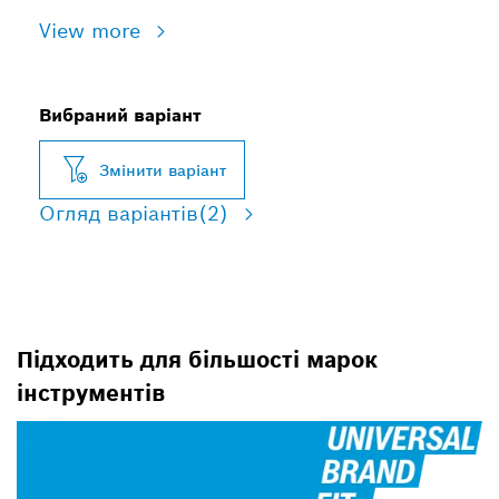
View more
Вибраний варіант
Змінити варіант
Огляд варіантів
(2)
Підходить для більшості марок
інструментів