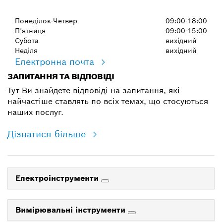
Понеділок-Четвер
09:00-18:00
П’ятниця
09:00-15:00
Субота
вихідний
Неділя
вихідний
Електронна почта
ЗАПИТАННЯ ТА ВІДПОВІДІ
Тут Ви знайдете відповіді на запитання, які
найчастіше ставлять по всіх темах, що стосуються
наших послуг.
Дізнатися більше
Електроінструменти
Вимірювальні інструменти