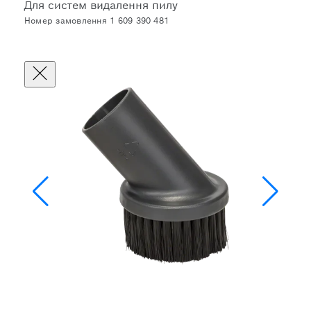
Для систем видалення пилу
Номер замовлення 1 609 390 481