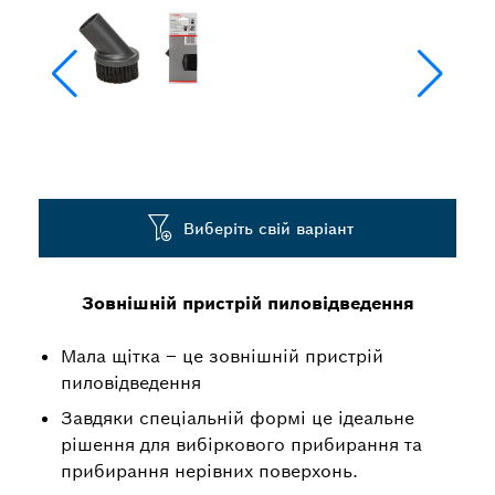
Виберіть свій варіант
Зовнішній пристрій пиловідведення
Мала щітка – це зовнішній пристрій
пиловідведення
Завдяки спеціальній формі це ідеальне
рішення для вибіркового прибирання та
прибирання нерівних поверхонь.