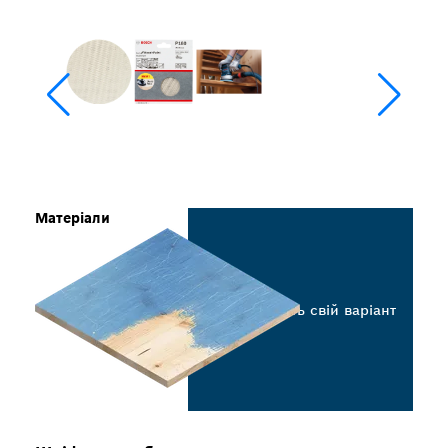
Матеріали
Виберіть свій варіант