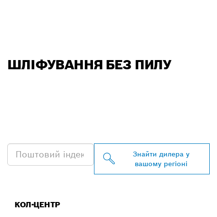
ШЛІФУВАННЯ БЕЗ ПИЛУ
ЗНАЙТИ НАЙБЛИЖЧОГО
ДИЛЕРА BOSCH
PROFESSIONAL
Знайти дилера у
вашому регіоні
КОЛ-ЦЕНТР