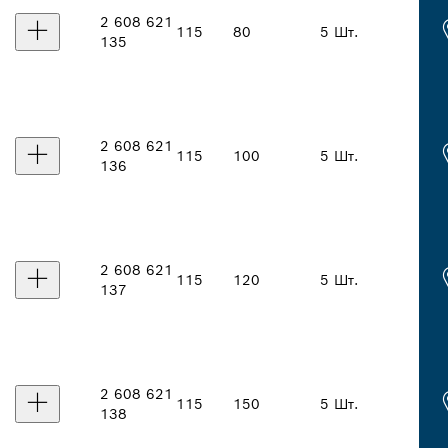
2 608 621
115
80
5 Шт.
135
2 608 621
115
100
5 Шт.
136
2 608 621
115
120
5 Шт.
137
2 608 621
115
150
5 Шт.
138