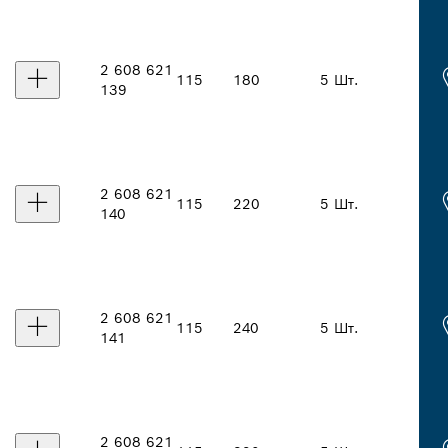
2 608 621
115
180
5 Шт.
139
2 608 621
115
220
5 Шт.
140
2 608 621
115
240
5 Шт.
141
2 608 621