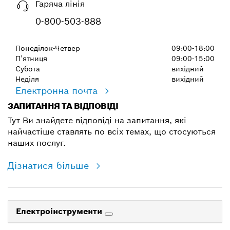
Гаряча лінія
0-800-503-888
Понеділок-Четвер
09:00-18:00
П’ятниця
09:00-15:00
Субота
вихідний
Неділя
вихідний
Електронна почта
ЗАПИТАННЯ ТА ВІДПОВІДІ
Тут Ви знайдете відповіді на запитання, які
найчастіше ставлять по всіх темах, що стосуються
наших послуг.
Дізнатися більше
Електроінструменти