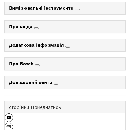
Вимірювальні інструменти
Приладдя
Додаткова інформація
Про Bosch
Довідковий центр
сторінки Приєднатись