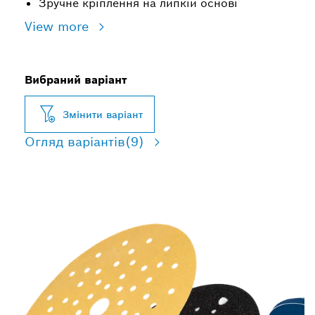
Зручне кріплення на липкій основі
View more
Вибраний варіант
Змінити варіант
Огляд варіантів
(9)