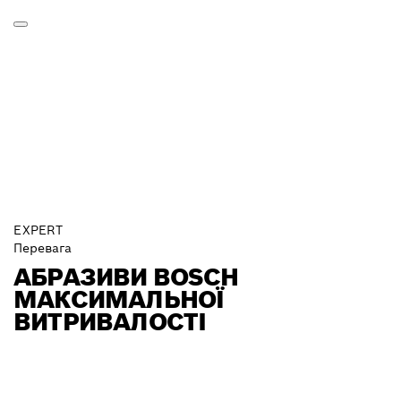
EXPERT
Перевага
АБРАЗИВИ BOSCH
МАКСИМАЛЬНОЇ
ВИТРИВАЛОСТІ