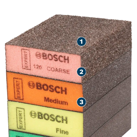
ТА ФАРБИ