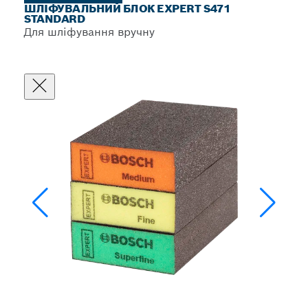
ШЛІФУВАЛЬНИЙ БЛОК EXPERT S471
STANDARD
Для шліфування вручну