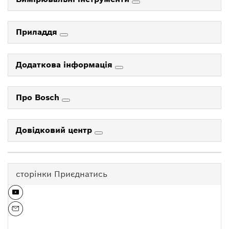
Приладдя
Додаткова інформація
Про Bosch
Довідковий центр
сторінки Приєднатись