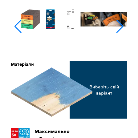
Матеріали
Виберіть свій
варіант
Максимально