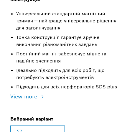
Універсальний стандартній магнітний
тримач — найкраще універсальне рішення
для загвинчування
Тонка конструкція гарантує зручне
виконання різноманітних завдань
Постійний магніт забезпечує міцне та
надійне зчеплення
Ідеально підходить для всіх робіт, що
потребують електроінструментів
Підходить для всіх перфораторів SDS plus
View more
Вибраний варіант