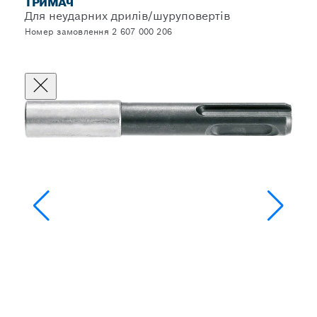
ТРИМАЧ
Для неударних дрилів/шуруповертів
Номер замовлення 2 607 000 206