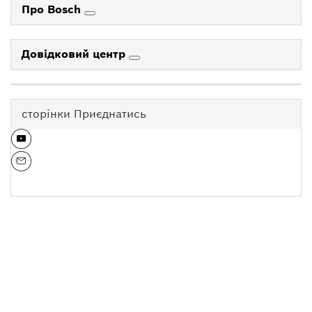
Про Bosch
Довідковий центр
сторінки Приєднатись