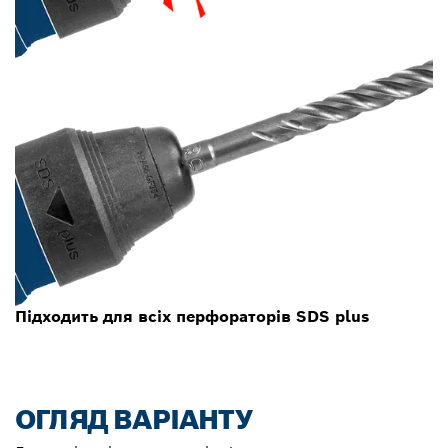
Підходить для всіх перфораторів SDS plus
ОГЛЯД ВАРІАНТУ