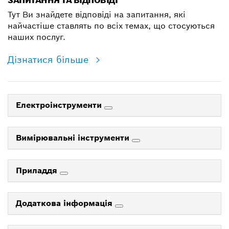
ЗАПИТАННЯ ТА ВІДПОВІДІ
Тут Ви знайдете відповіді на запитання, які
найчастіше ставлять по всіх темах, що стосуються
наших послуг.
Дізнатися більше
Електроінструменти
Вимірювальні інструменти
Приладдя
Додаткова інформація