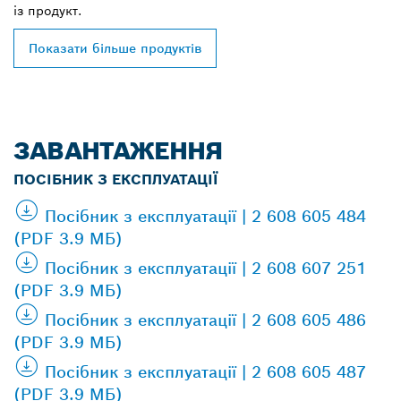
із
продукт.
Показати більше продуктів
ЗАВАНТАЖЕННЯ
ПОСІБНИК З ЕКСПЛУАТАЦІЇ
Посібник з експлуатації | 2 608 605 484
(PDF 3.9 МБ)
Посібник з експлуатації | 2 608 607 251
(PDF 3.9 МБ)
Посібник з експлуатації | 2 608 605 486
(PDF 3.9 МБ)
Посібник з експлуатації | 2 608 605 487
(PDF 3.9 МБ)