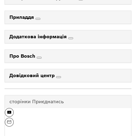
Приладдя
Додаткова інформація
Про Bosch
Довідковий центр
сторінки Приєднатись