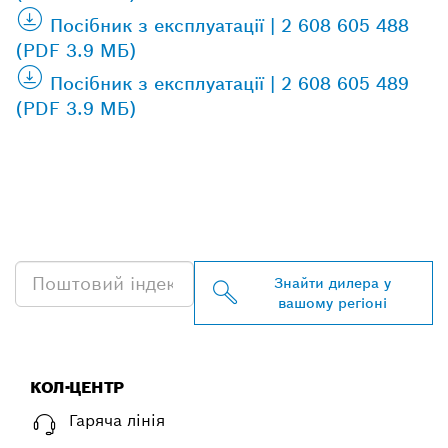
Посібник з експлуатації | 2 608 605 488
(PDF 3.9 МБ)
Посібник з експлуатації | 2 608 605 489
(PDF 3.9 МБ)
ЗНАЙТИ НАЙБЛИЖЧОГО
ДИЛЕРА BOSCH
PROFESSIONAL
Знайти дилера у
вашому регіоні
КОЛ-ЦЕНТР
Гаряча лінія