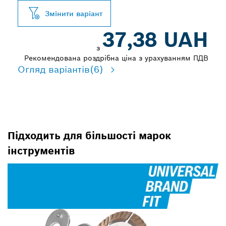
Змінити варіант
37,38 UAH
з
Рекомендована роздрібна ціна з урахуванням ПДВ
Огляд варіантів
(6)
Підходить для більшості марок
інструментів