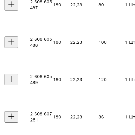
2 608 605
180
22,23
80
1 Шт
487
2 608 605
180
22,23
100
1 Шт
488
2 608 605
180
22,23
120
1 Шт
489
2 608 607
180
22,23
36
1 Шт
251