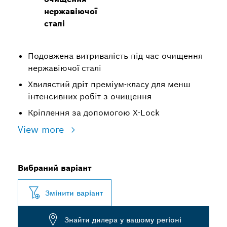
нержавіючої
сталі
Подовжена витривалість під час очищення
нержавіючої сталі
Хвилястий дріт преміум-класу для менш
інтенсивних робіт з очищення
Кріплення за допомогою X-Lock
View more
Вибраний варіант
Змінити варіант
Знайти дилера у вашому регіоні