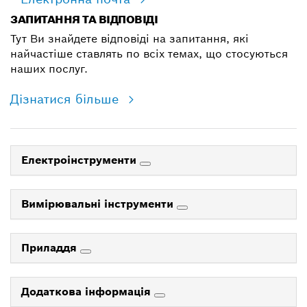
ЗАПИТАННЯ ТА ВІДПОВІДІ
Тут Ви знайдете відповіді на запитання, які
найчастіше ставлять по всіх темах, що стосуються
наших послуг.
Дізнатися більше
Електроінструменти
Вимірювальні інструменти
Приладдя
Додаткова інформація