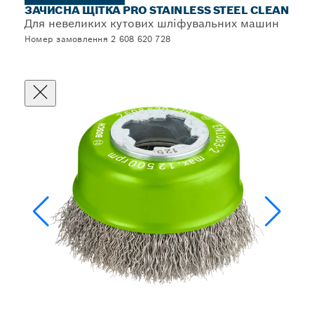
ЗАЧИСНА ЩІТКА PRO STAINLESS STEEL CLEAN
Для невеликих кутових шліфувальних машин
Номер замовлення 2 608 620 728