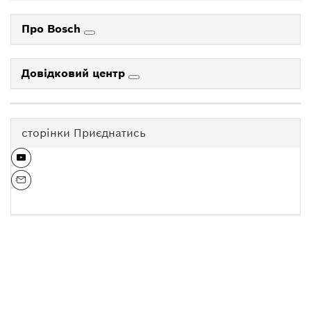
Про Bosch
Довідковий центр
сторінки Приєднатись