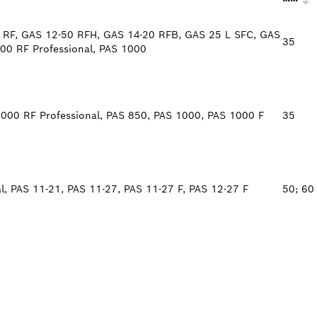
 RF, GAS 12-50 RFH, GAS 14-20 RFB, GAS 25 L SFC, GAS
35
00 RF Professional, PAS 1000
000 RF Professional, PAS 850, PAS 1000, PAS 1000 F
35
l, PAS 11-21, PAS 11-27, PAS 11-27 F, PAS 12-27 F
50; 60