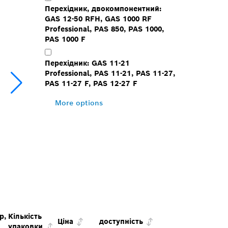
Перехідник, двокомпонентний:
GAS 12-50 RFH, GAS 1000 RF
Professional, PAS 850, PAS 1000,
PAS 1000 F
Перехідник: GAS 11-21
Professional, PAS 11-21, PAS 11-27,
PAS 11-27 F, PAS 12-27 F
More options
р,
Кількість
Ціна
доступність
упаковки