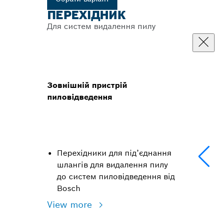
ПЕРЕХІДНИК
Для систем видалення пилу
Зовнішній пристрій
пиловідведення
Перехідники для під’єднання
шлангів для видалення пилу
до систем пиловідведення від
Bosch
View more