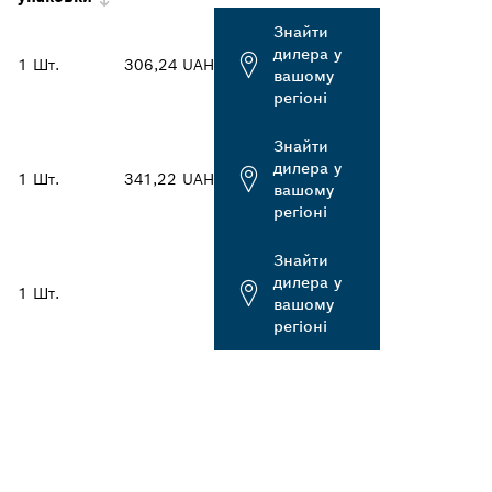
Знайти
дилера у
1 Шт.
306,24 UAH
вашому
регіоні
Знайти
дилера у
1 Шт.
341,22 UAH
вашому
регіоні
Знайти
дилера у
1 Шт.
вашому
регіоні