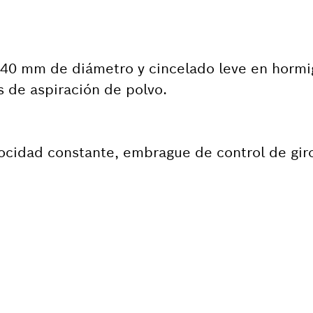
 40 mm de diámetro y cincelado leve en hormi
s de aspiración de polvo.
ocidad constante, embrague de control de giro