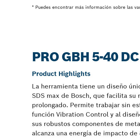
* Puedes encontrar más información sobre las var
PRO GBH 5-40 D
Product Highlights
La herramienta tiene un diseño úni
SDS max de Bosch, que facilita su 
prolongado. Permite trabajar sin es
función Vibration Control y al diseñ
sus robustos componentes de metal
alcanza una energía de impacto de 