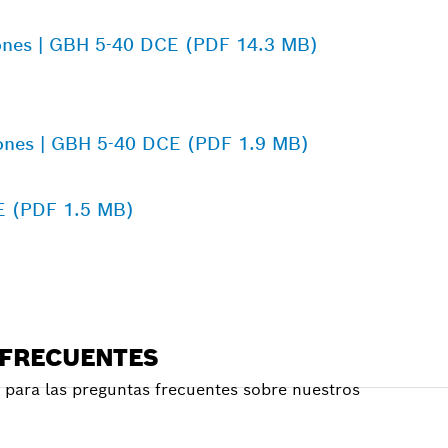
iones | GBH 5-40 DCE (PDF 14.3 MB)
iones | GBH 5-40 DCE (PDF 1.9 MB)
E (PDF 1.5 MB)
 FRECUENTES
para las preguntas frecuentes sobre nuestros