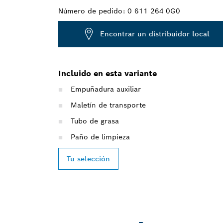
Número de pedido:
0 611 264 0G0
Encontrar un distribuidor local
Incluido en esta variante
Empuñadura auxiliar
Maletín de transporte
Tubo de grasa
Paño de limpieza
Tu selección