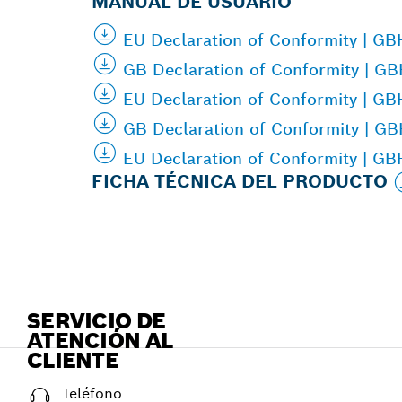
MANUAL DE USUARIO
EU Declaration of Conformity | G
GB Declaration of Conformity | G
EU Declaration of Conformity | G
GB Declaration of Conformity | G
EU Declaration of Conformity | G
FICHA TÉCNICA DEL PRODUCTO
SERVICIO DE
ATENCIÓN AL
CLIENTE
Teléfono