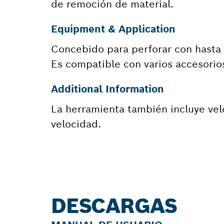
de remoción de material.
Equipment & Application
Concebido para perforar con hasta
Es compatible con varios accesorio
Additional Information
La herramienta también incluye vel
velocidad.
DESCARGAS