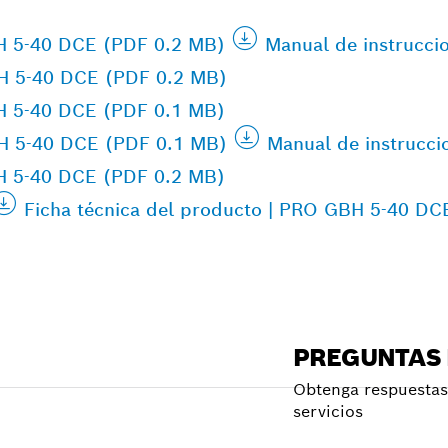
BH 5-40 DCE (PDF 0.2 MB)
Manual de instrucc
BH 5-40 DCE (PDF 0.2 MB)
BH 5-40 DCE (PDF 0.1 MB)
BH 5-40 DCE (PDF 0.1 MB)
Manual de instrucc
BH 5-40 DCE (PDF 0.2 MB)
Ficha técnica del producto | PRO GBH 5-40 DC
PREGUNTAS
Obtenga respuestas 
servicios