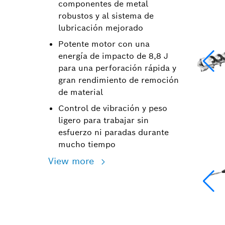
componentes de metal
robustos y al sistema de
lubricación mejorado
Potente motor con una
energía de impacto de 8,8 J
para una perforación rápida y
gran rendimiento de remoción
de material
Control de vibración y peso
ligero para trabajar sin
esfuerzo ni paradas durante
mucho tiempo
View more