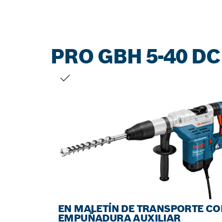
PRO GBH 5-40 DC
TU SELECCIÓN
EN MALETÍN DE TRANSPORTE CO
EMPUÑADURA AUXILIAR