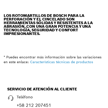
LOS ROTOMARTILLOS DE BOSCH PARA LA
PERFORACIÓN Y EL CINCELADO SON
HERRAMIENTAS SÓLIDAS Y RESISTENTES A LA
ABRASIÓN, CON UNA GRAN POTENCIA Y UNA
TECNOLOGÍA, SEGURIDAD Y CONFORT
IMPRESIONANTES.
* Puedes encontrar más información sobre las variaciones
en este enlace:
Características técnicas de productos
SERVICIO DE ATENCIÓN AL CLIENTE
Teléfono
+58 212 207451