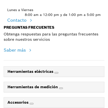
Lunes a Viernes
8:00 am a 12:00 pm y de 1:00 pm a 5:00 pm
Contacto
PREGUNTAS FRECUENTES
Obtenga respuestas para las preguntas frecuentes
sobre nuestros servicios
Saber más
Herramientas eléctricas
Herramientas de medición
Accesorios