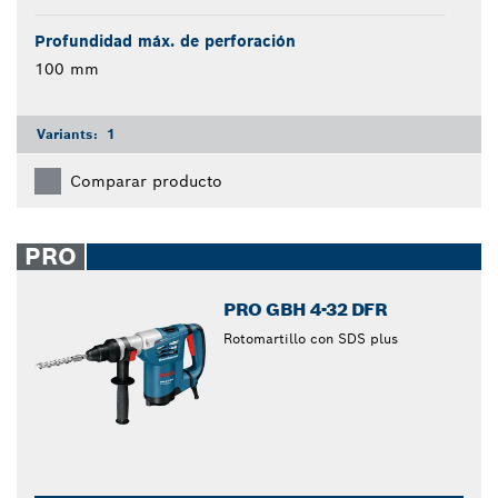
Profundidad máx. de perforación
100 mm
Variants:
1
Comparar producto
PRO
PRO GBH 4-32 DFR
Rotomartillo con SDS plus