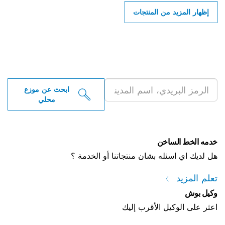
إظهار المزيد من المنتجات
ابحث عن موزعو أدوات بوش
الاحترافية بالقرب منك
ابحث عن موزع
محلي
خدمه الخط الساخن
هل لديك اي اسئله بشان منتجاتنا أو الخدمة ؟
تعلم المزيد
وكيل بوش
اعثر على الوكيل الأقرب إليك