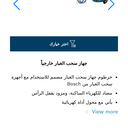
اختر خيارك
جهاز سحب الغبار خارجياً
خرطوم جهاز سحب الغبار مصمم للاستخدام مع أجهزة
سحب الغبار من Bosch
مضاد للكهرباء الساكنة، ومزود بقفل الرأس
يأتي مع محول أداة كهربائية
View more