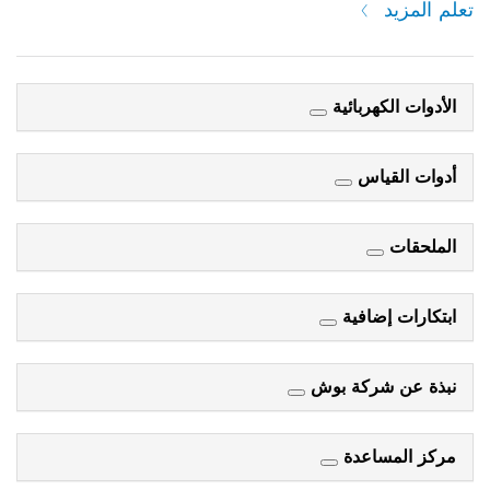
تعلم المزيد
الأدوات الكهربائية
أدوات القياس
الملحقات
ابتكارات إضافية
نبذة عن شركة بوش
مركز المساعدة