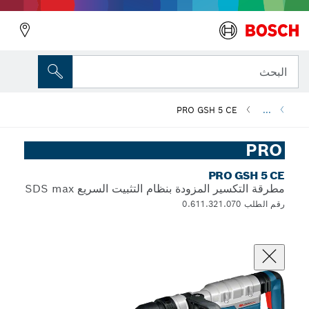
البحث
PRO GSH 5 CE
...
PRO
PRO GSH 5 CE
مطرقة التكسير المزودة بنظام التثبيت السريع SDS max
رقم الطلب 0.611.321.070