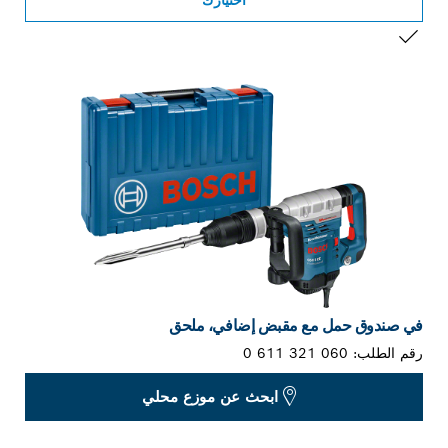
التحديد الخاص بك
في صندوق حمل مع مقبض إضافي، ملحق
رقم الطلب:
0 611 321 060
ابحث عن موزع محلي