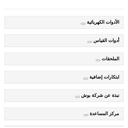
الأدوات الكهربائية
أدوات القياس
الملحقات
ابتكارات إضافية
نبذة عن شركة بوش
مركز المساعدة