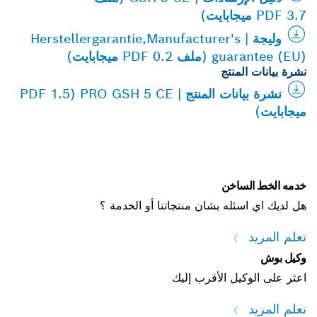
PDF 3.7 ميجابايت)
وليجة | Herstellergarantie,Manufacturer's
guarantee (EU) (ملف PDF 0.2 ميجابايت)
نشرة بيانات المنتج
نشرة بيانات المنتج | PRO GSH 5 CE (PDF 1.5
ميجابايت)
خدمه الخط الساخن
هل لديك اي اسئله بشان منتجاتنا أو الخدمة ؟
تعلم المزيد
وكيل بوش
اعثر على الوكيل الأقرب إليك
تعلم المزيد