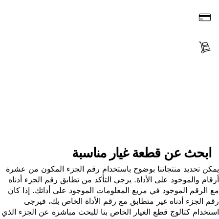
اطلب عن طريق الإنترنت
ادفع
استلم الجزء
ابحث عن قطعة غيار
ابحث عن قطعة غيار مناسبة
ن تحديد منتجاتنا بوضوح باستخدام رقم الجزء المكون من عشرة
ام والموجود على الأداة. يرجى التأكد من تطابق رقم الجزء أدناه
الرقم الموجود في مربع المعلومات الموجود على أداتك. إذا كان
 الجزء أدناه غير متطابق مع رقم الأداة الخاص بك، فيرجى
خدام كتالوج قطع الغيار الخاص بنا للبحث مباشرة عن الجزء الذي