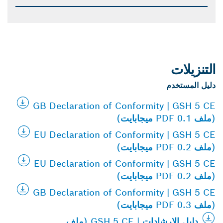
التنزيلات
دليل المستخدم
GB Declaration of Conformity | GSH 5 CE
(ملف PDF 0.1 ميجابايت)
EU Declaration of Conformity | GSH 5 CE
(ملف PDF 0.2 ميجابايت)
EU Declaration of Conformity | GSH 5 CE
(ملف PDF 0.2 ميجابايت)
GB Declaration of Conformity | GSH 5 CE
(ملف PDF 0.3 ميجابايت)
دليل الإرشادات | GSH 5 CE (ملف