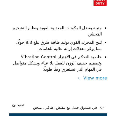
متينة بفضل المكونات المعدنية القوية ونظام التشحيم
المُحسّن
يُتيح المحرك القوي توليد طاقة طرق تبلغ 8.3 جولًا،
مما يوفر معدلات إزالة عالية للخامات
خاصية التحكم في الاهتزاز Vibration Control
وتصميم خفيف الوزن للعمل بلا عناء وبشكل متواصل
في المهام التي تستغرق وقتًا طويلًا
View more
تحديد نوع