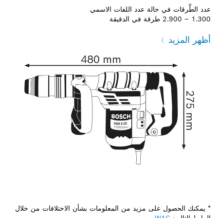
عدد الطَّرقات في حالة عدد اللفات الاسمي
1.300 – 2.900 طرقة في الدقيقة
أظهر المزيد
* يمكنك الحصول على مزيد من المعلومات بشأن الاختلافات من خلال