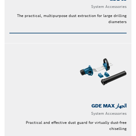
System Accessories
The practical, multipurpose dust extraction for large drilling
diameters
الجهاز GDE MAX
System Accessories
Practical and effective dust guard for virtually dust-free
chiselling