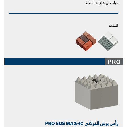
حياة طويلة إزالة الملاط
المادة
PRO
رأس بوش الفولاذي PRO SDS MAX-4C