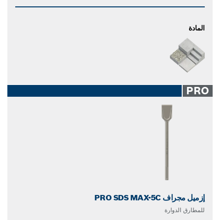
المادة
PRO
إزميل مجراف PRO SDS MAX-5C
للمطارق الدوارة