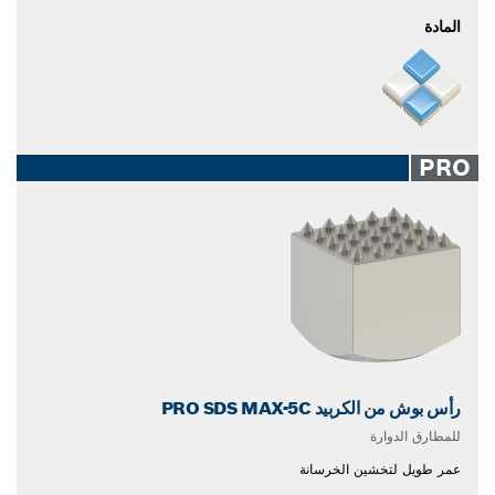
المادة
PRO
رأس بوش من الكربيد PRO SDS MAX-5C
للمطارق الدوارة
عمر طويل لتخشين الخرسانة