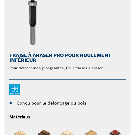
FRAISE À ARASER PRO POUR ROULEMENT
INFÉRIEUR
Pour défonceuses plongeantes, Pour fraises à araser
Conçu pour le défonçage du bois
Matériaux