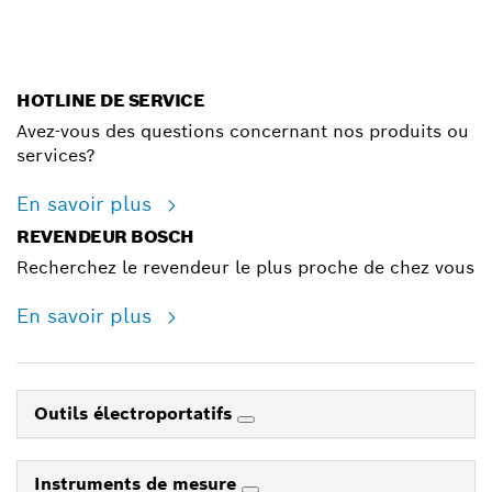
HOTLINE DE SERVICE
Avez-vous des questions concernant nos produits ou
services?
En savoir plus
REVENDEUR BOSCH
Recherchez le revendeur le plus proche de chez vous
En savoir plus
Outils électroportatifs
Instruments de mesure