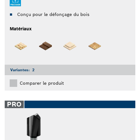
Conçu pour le défonçage du bois
Matériaux
Variantes:
2
Comparer le produit
PRO