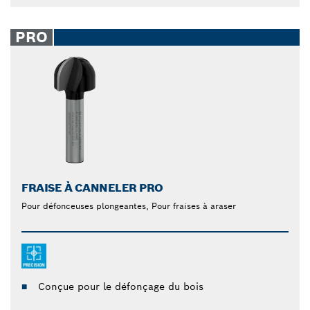
PRO
FRAISE À CANNELER PRO
Pour défonceuses plongeantes, Pour fraises à araser
Conçue pour le défonçage du bois