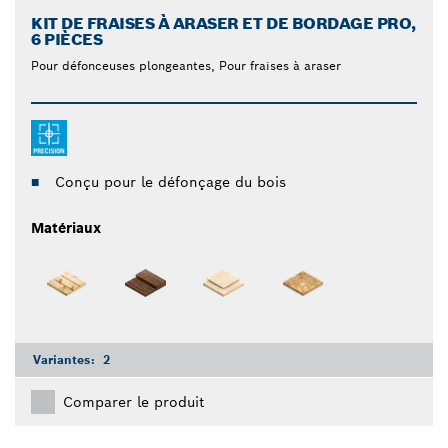
KIT DE FRAISES À ARASER ET DE BORDAGE PRO,
6 PIÈCES
Pour défonceuses plongeantes, Pour fraises à araser
Conçu pour le défonçage du bois
Matériaux
Variantes:
2
Comparer le produit