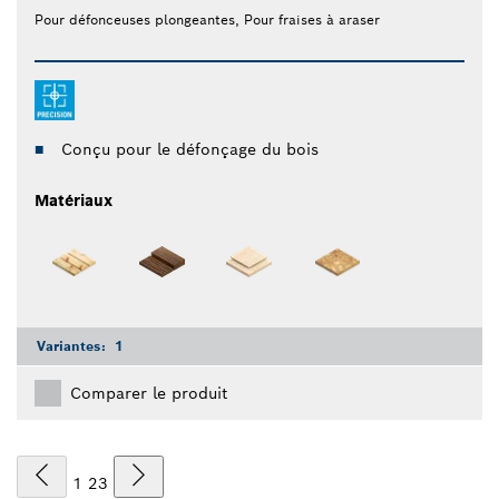
Pour défonceuses plongeantes, Pour fraises à araser
Conçu pour le défonçage du bois
Matériaux
Variantes:
1
Comparer le produit
1
2
3