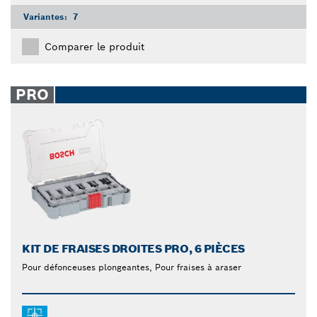
Variantes:
7
Comparer le produit
PRO
KIT DE FRAISES DROITES PRO, 6 PIÈCES
Pour défonceuses plongeantes, Pour fraises à araser