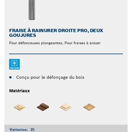
FRAISE À RAINURER DROITE PRO, DEUX
GOUJURES
Pour défonceuses plongeantes, Pour fraises à araser
Conçu pour le défonçage du bois
Matériaux
Variantes:
25