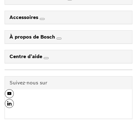
Accessoires
À propos de Bosch
Centre d’aide
Suivez-nous sur