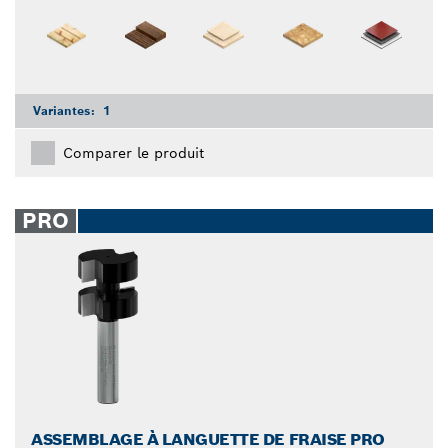
Variantes:
1
Comparer le produit
PRO
ASSEMBLAGE À LANGUETTE DE FRAISE PRO