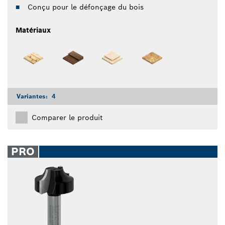
Conçu pour le défonçage du bois
Matériaux
Variantes:
4
Comparer le produit
PRO