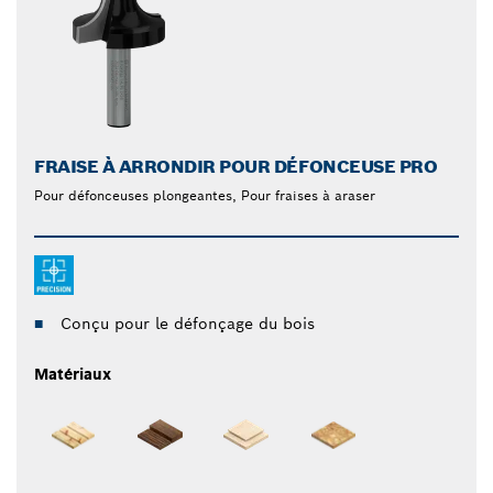
FRAISE À ARRONDIR POUR DÉFONCEUSE PRO
Pour défonceuses plongeantes, Pour fraises à araser
Conçu pour le défonçage du bois
Matériaux