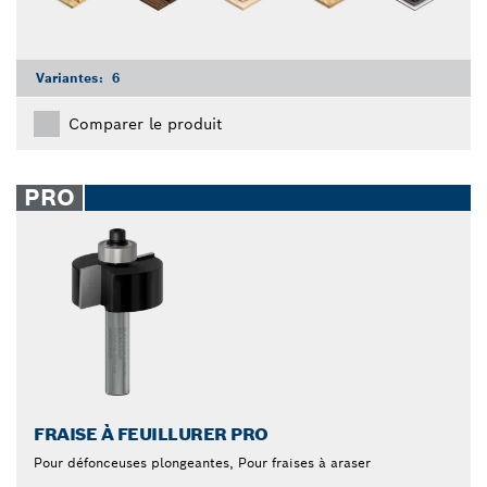
Variantes:
6
Comparer le produit
PRO
FRAISE À FEUILLURER PRO
Pour défonceuses plongeantes, Pour fraises à araser