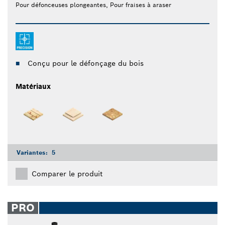
Pour défonceuses plongeantes, Pour fraises à araser
Conçu pour le défonçage du bois
Matériaux
Variantes:
5
Comparer le produit
PRO