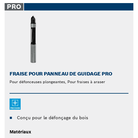
PRO
FRAISE POUR PANNEAU DE GUIDAGE PRO
Pour défonceuses plongeantes, Pour fraises à araser
Conçu pour le défonçage du bois
Matériaux