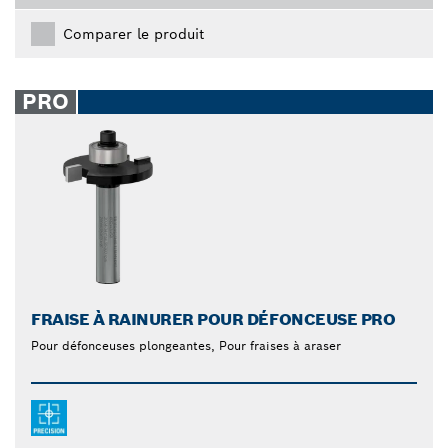
Comparer le produit
PRO
FRAISE À RAINURER POUR DÉFONCEUSE PRO
Pour défonceuses plongeantes, Pour fraises à araser