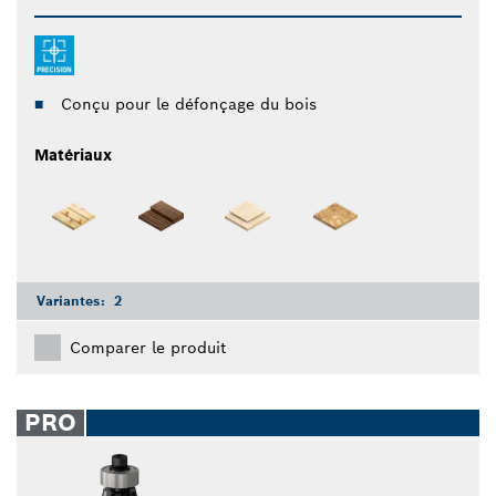
Conçu pour le défonçage du bois
Matériaux
Variantes:
2
Comparer le produit
PRO