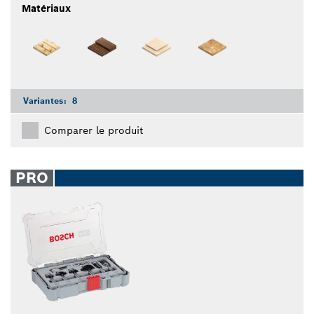
Matériaux
Variantes:
8
Comparer le produit
PRO