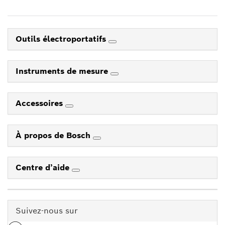
Outils électroportatifs
Instruments de mesure
Accessoires
À propos de Bosch
Centre d’aide
Suivez-nous sur