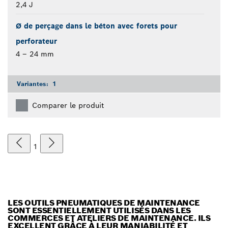
2,4 J
Ø de perçage dans le béton avec forets pour
perforateur
4 – 24 mm
Variantes:
1
Comparer le produit
1
LES OUTILS PNEUMATIQUES DE MAINTENANCE
SONT ESSENTIELLEMENT UTILISÉS DANS LES
COMMERCES ET ATELIERS DE MAINTENANCE. ILS
EXCELLENT GRÂCE À LEUR MANIABILITÉ ET