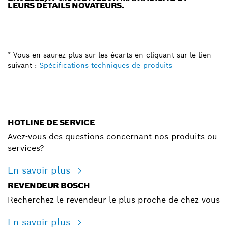
LEURS DÉTAILS NOVATEURS.
* Vous en saurez plus sur les écarts en cliquant sur le lien
suivant :
Spécifications techniques de produits
HOTLINE DE SERVICE
Avez-vous des questions concernant nos produits ou
services?
En savoir plus
REVENDEUR BOSCH
Recherchez le revendeur le plus proche de chez vous
En savoir plus