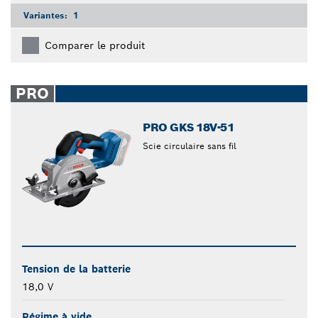
Variantes:
1
Comparer le produit
PRO
PRO GKS 18V-51
Scie circulaire sans fil
Tension de la batterie
18,0 V
Régime à vide