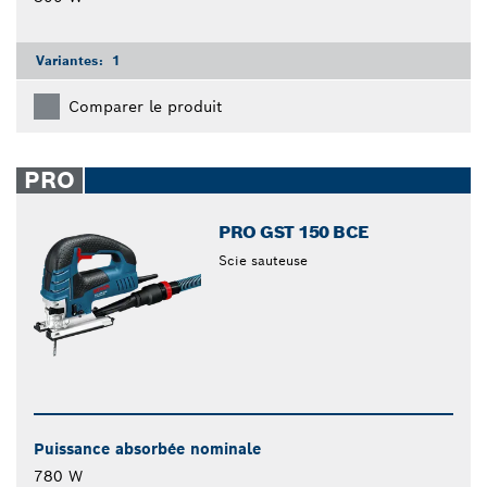
Variantes:
1
Comparer le produit
PRO
PRO GST 150 BCE
Scie sauteuse
Puissance absorbée nominale
780 W