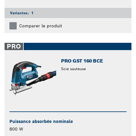
Variantes:
1
Comparer le produit
PRO
PRO GST 160 BCE
Scie sauteuse
Puissance absorbée nominale
800 W