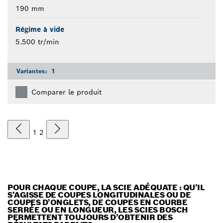
190 mm
Régime à vide
5.500 tr/min
Variantes:
1
Comparer le produit
1
2
POUR CHAQUE COUPE, LA SCIE ADÉQUATE : QU’IL
S’AGISSE DE COUPES LONGITUDINALES OU DE
COUPES D’ONGLETS, DE COUPES EN COURBE
SERRÉE OU EN LONGUEUR, LES SCIES BOSCH
PERMETTENT TOUJOURS D’OBTENIR DES