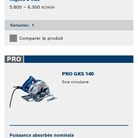
5.800 – 6.300 tr/min
Variantes:
1
Comparer le produit
PRO
PRO GKS 140
Scie circulaire
Puissance absorbée nominale