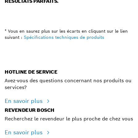
RÉSULTATS PARFAITS.
* Vous en saurez plus sur les écarts en cliquant sur le lien
suivant :
Spécifications techniques de produits
HOTLINE DE SERVICE
Avez-vous des questions concernant nos produits ou
services?
En savoir plus
REVENDEUR BOSCH
Recherchez le revendeur le plus proche de chez vous
En savoir plus