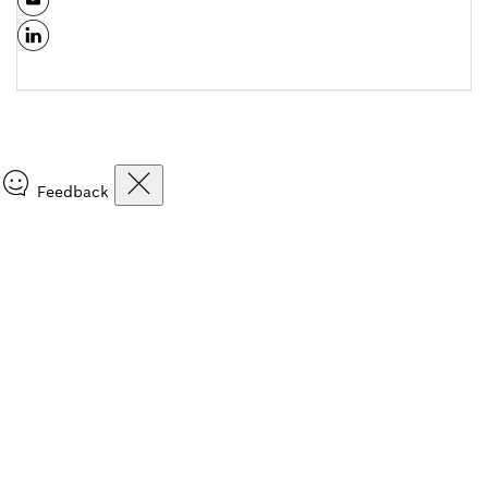
Feedback