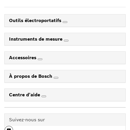
Outils électroportatifs
Instruments de mesure
Accessoires
À propos de Bosch
Centre d’aide
Suivez-nous sur