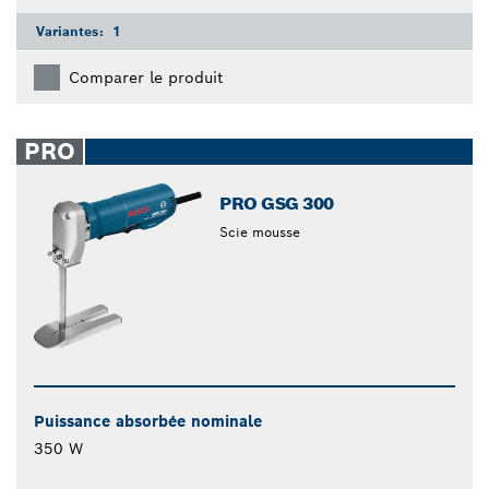
Variantes:
1
Comparer le produit
PRO
PRO GSG 300
Scie mousse
Puissance absorbée nominale
350 W