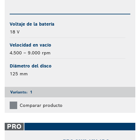
Voltaje de la batería
18 V
Velocidad en vacío
4.500 – 9.000 rpm
Diámetro del disco
125 mm
Variants:
1
Comparar producto
PRO