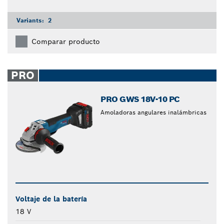
Variants:
2
Comparar producto
PRO
PRO GWS 18V-10 PC
Amoladoras angulares inalámbricas
Voltaje de la batería
18 V