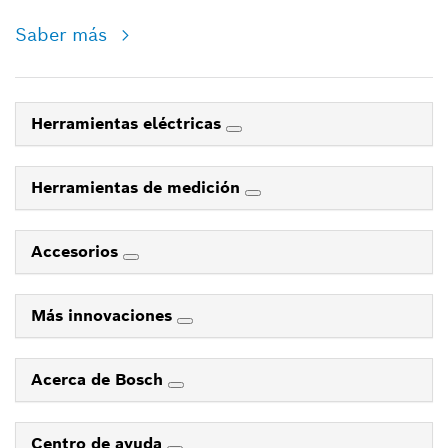
Saber más
Herramientas eléctricas
Herramientas de medición
Accesorios
Más innovaciones
Acerca de Bosch
Centro de ayuda