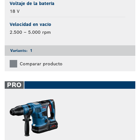
Voltaje de la batería
18 V
Velocidad en vacío
2.500 – 5.000 rpm
Variants:
1
Comparar producto
PRO