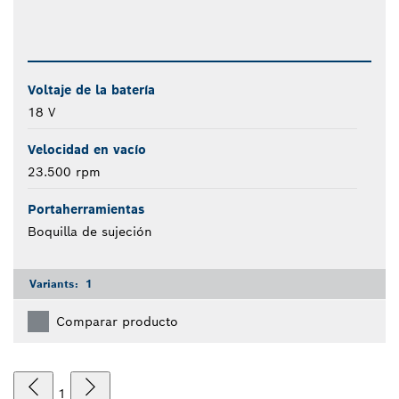
Voltaje de la batería
18 V
Velocidad en vacío
23.500 rpm
Portaherramientas
Boquilla de sujeción
Variants:
1
Comparar producto
1