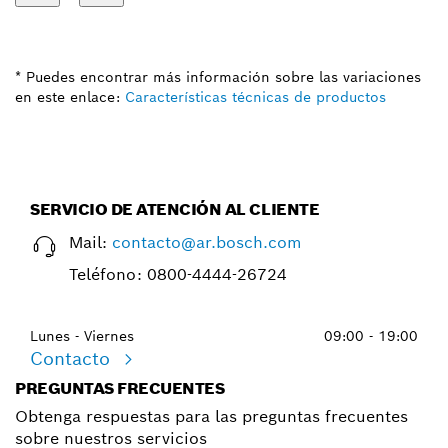
* Puedes encontrar más información sobre las variaciones
en este enlace:
Características técnicas de productos
SERVICIO DE ATENCIÓN AL CLIENTE
Mail:
contacto@ar.bosch.com
Teléfono:
0800-4444-26724
Lunes - Viernes
09:00 - 19:00
Contacto
PREGUNTAS FRECUENTES
Obtenga respuestas para las preguntas frecuentes
sobre nuestros servicios