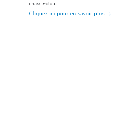
chasse-clou.
Cliquez ici pour en savoir plus