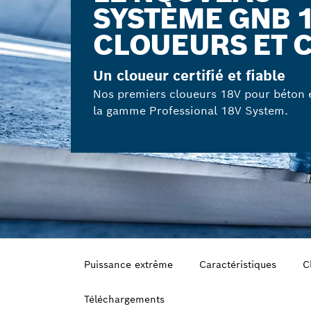
SYSTÈME GNB 
CLOUEURS ET 
Un cloueur certifié et fiable
Nos premiers cloueurs 18V pour béton e
la gamme Professional 18V System.
Puissance extrême
Caractéristiques
C
Téléchargements