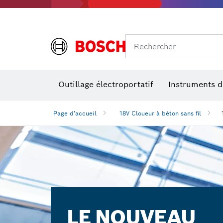
Rechercher
Outillage électroportatif
Instruments 
Page d'accueil
18V Cloueur à béton sans fil
LE NOUVEAU