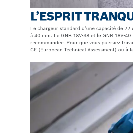
L’ESPRIT TRANQU
Le chargeur standard d’une capacité de 22 
à 40 mm. Le GNB 18V-38 et le GNB 18V-40 G
recommandée. Pour que vous puissiez travail
CE (European Technical Assessment) ou à la 