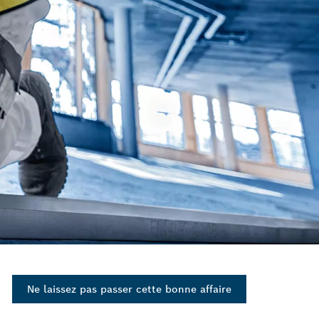
Ne laissez pas passer cette bonne affaire