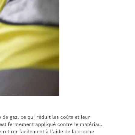
e gaz, ce qui réduit les coûts et leur
z est fermement appliqué contre le matériau.
 retirer facilement à l’aide de la broche