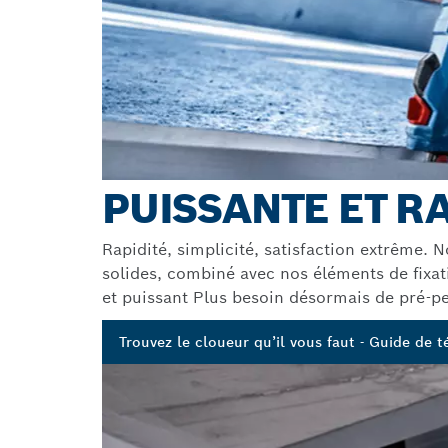
PUISSANTE ET R
Rapidité, simplicité, satisfaction extrême
solides, combiné avec nos éléments de fixat
et puissant Plus besoin désormais de pré-per
Trouvez le cloueur qu’il vous faut - Guide de 