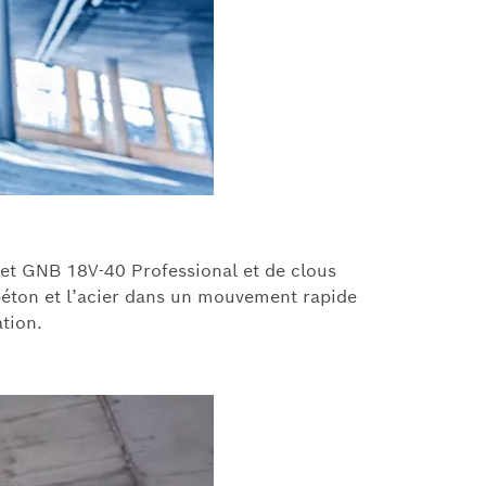
 et GNB 18V-40 Professional et de clous
 béton et l’acier dans un mouvement rapide
ation.