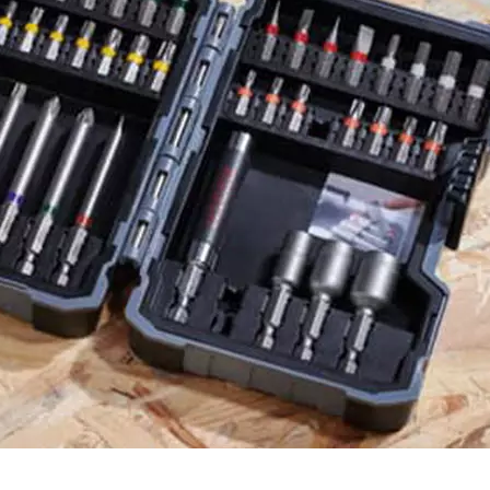
ACCESSOIRE FACIL