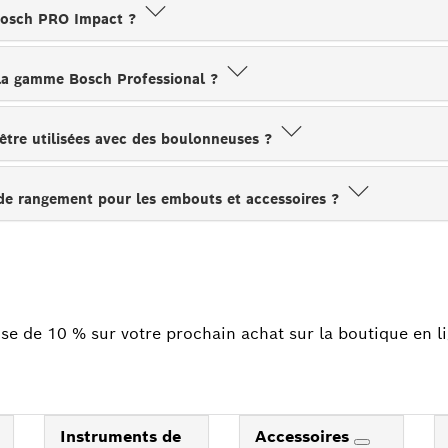
 Bosch PRO Impact ?
 la gamme Bosch Professional ?
 être utilisées avec des boulonneuses ?
 de rangement pour les embouts et accessoires ?
se de 10 % sur votre prochain achat sur la boutique en l
Instruments de
Accessoires