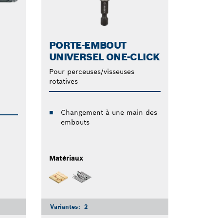
PORTE-EMBOUT
UNIVERSEL ONE-CLICK
Pour perceuses/visseuses
rotatives
Changement à une main des
embouts
Matériaux
Variantes:
2