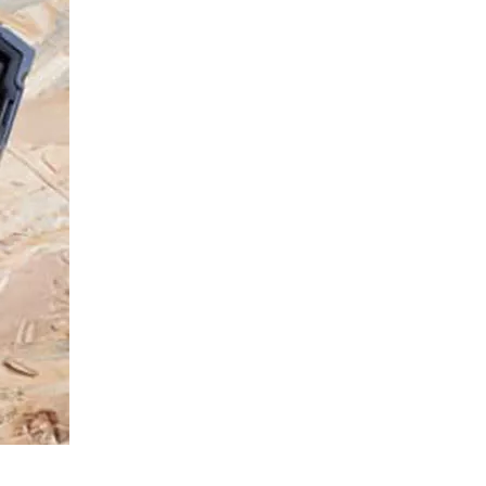
EMENT, AVEC LE