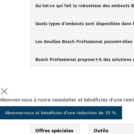
Qu’est-ce qui fait la robustesse des embouts
Quels types d’embouts sont disponibles dans
Les douilles Bosch Professional peuvent-elles
Bosch Professional propose-t-il des solutions
Abonnez-vous à notre newsletter et bénéficiez d'une remi
Abonnez-vous et bénéficiez d'une réduction de 10 %.
Offres spéciales
Outils