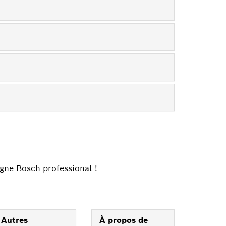
igne Bosch professional !
Autres
À propos de