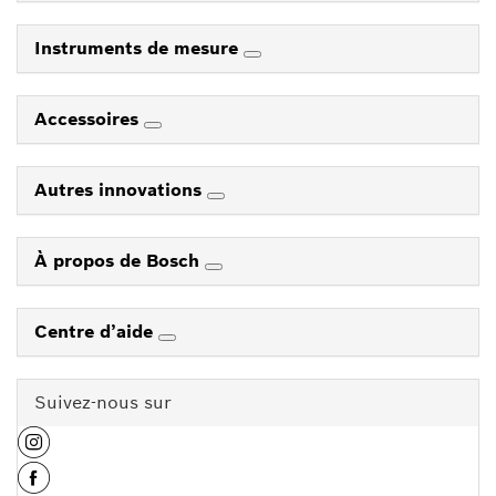
Instruments de mesure
Accessoires
Autres innovations
À propos de Bosch
Centre d’aide
Suivez-nous sur