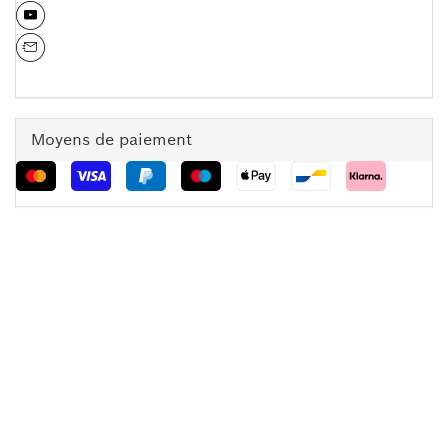
Moyens de paiement