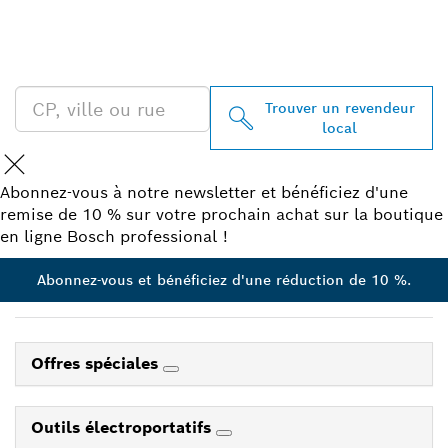
TROUVEZ UN REVENDEUR
BOSCH PROFESSIONAL À
PROXIMITÉ
Trouver un revendeur
local
Abonnez-vous à notre newsletter et bénéficiez d'une
remise de 10 % sur votre prochain achat sur la boutique
en ligne Bosch professional !
Abonnez-vous et bénéficiez d'une réduction de 10 %.
Offres spéciales
Outils électroportatifs