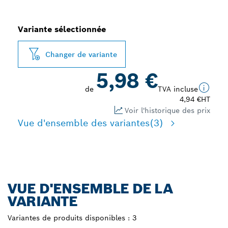
Variante sélectionnée
Changer de variante
5,98 €
de
TVA incluse
4,94 €
HT
Voir l'historique des prix
Vue d'ensemble des variantes
(3)
VUE D'ENSEMBLE DE LA
VARIANTE
Variantes de produits disponibles :
3