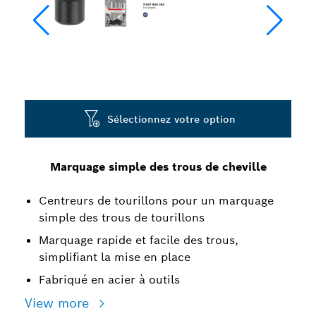
Sélectionnez votre option
Marquage simple des trous de cheville
Centreurs de tourillons pour un marquage
simple des trous de tourillons
Marquage rapide et facile des trous,
simplifiant la mise en place
Fabriqué en acier à outils
View more