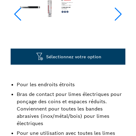
Sélectionnez votre option
Pour les endroits étroits
Bras de contact pour limes électriques pour
ponçage des coins et espaces réduits.
Conviennent pour toutes les bandes
abrasives (inox/métal/bois) pour limes
électriques
Pour une utilisation avec toutes les limes