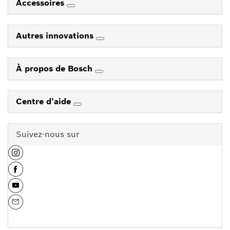
Accessoires
Autres innovations
À propos de Bosch
Centre d’aide
Suivez-nous sur