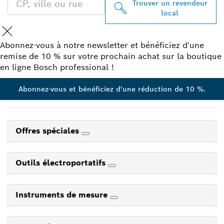
Trouver un revendeur
local
Abonnez-vous à notre newsletter et bénéficiez d'une
remise de 10 % sur votre prochain achat sur la boutique
en ligne Bosch professional !
Abonnez-vous et bénéficiez d'une réduction de 10 %.
Offres spéciales
Outils électroportatifs
Instruments de mesure