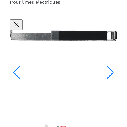
Pour limes électriques