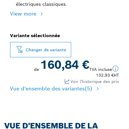
électriques classiques.
View more
Variante sélectionnée
Changer de variante
160,84 €
de
TVA incluse
132,93 €
HT
Voir l'historique des prix
Vue d'ensemble des variantes
(5)
VUE D'ENSEMBLE DE LA