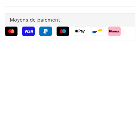
Moyens de paiement