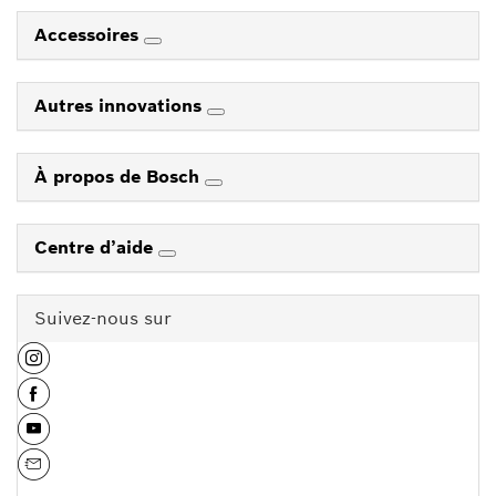
Accessoires
Autres innovations
À propos de Bosch
Centre d’aide
Suivez-nous sur