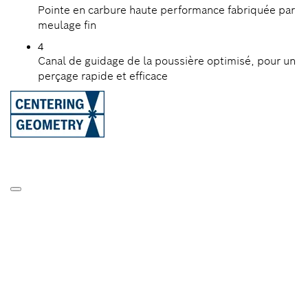
Pointe en carbure haute performance fabriquée par
meulage fin
4
Canal de guidage de la poussière optimisé, pour un
perçage rapide et efficace