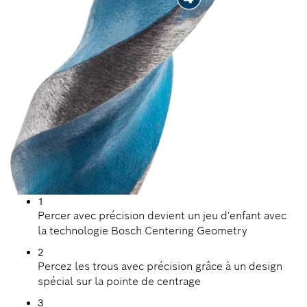
1
Percer avec précision devient un jeu d'enfant avec
la technologie Bosch Centering Geometry
2
Percez les trous avec précision grâce à un design
spécial sur la pointe de centrage
3