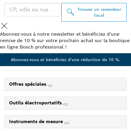
Trouver un revendeur
local
Abonnez-vous à notre newsletter et bénéficiez d'une
remise de 10 % sur votre prochain achat sur la boutique
en ligne Bosch professional !
Abonnez-vous et bénéficiez d'une réduction de 10 %.
Offres spéciales
Outils électroportatifs
Instruments de mesure