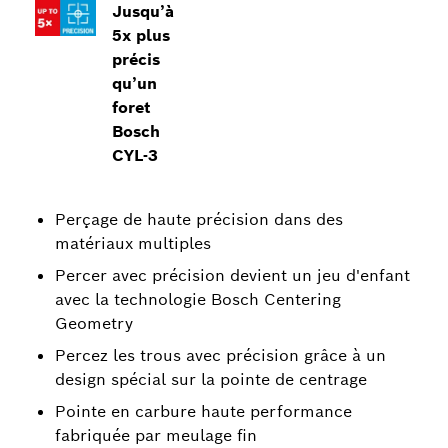
Jusqu’à
5x plus
précis
qu’un
foret
Bosch
CYL-3
Perçage de haute précision dans des
matériaux multiples
Percer avec précision devient un jeu d'enfant
avec la technologie Bosch Centering
Geometry
Percez les trous avec précision grâce à un
design spécial sur la pointe de centrage
Pointe en carbure haute performance
fabriquée par meulage fin