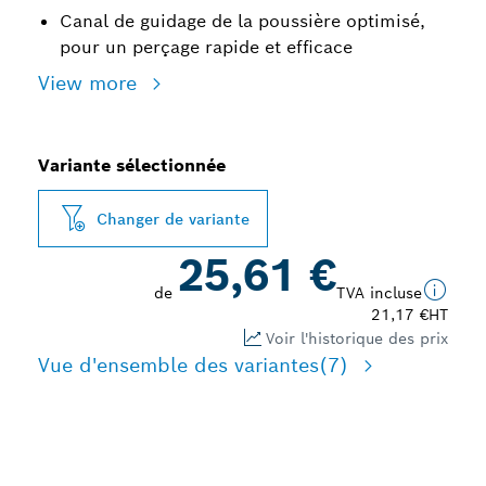
Canal de guidage de la poussière optimisé,
pour un perçage rapide et efficace
View more
Variante sélectionnée
Changer de variante
25,61 €
de
TVA incluse
21,17 €
HT
Voir l'historique des prix
Vue d'ensemble des variantes
(7)