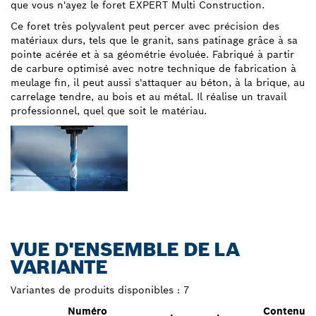
que vous n'ayez le foret EXPERT Multi Construction.
Ce foret très polyvalent peut percer avec précision des
matériaux durs, tels que le granit, sans patinage grâce à sa
pointe acérée et à sa géométrie évoluée. Fabriqué à partir
de carbure optimisé avec notre technique de fabrication à
meulage fin, il peut aussi s'attaquer au béton, à la brique, au
carrelage tendre, au bois et au métal. Il réalise un travail
professionnel, quel que soit le matériau.
VUE D'ENSEMBLE DE LA
VARIANTE
Variantes de produits disponibles :
7
Numéro
Contenu