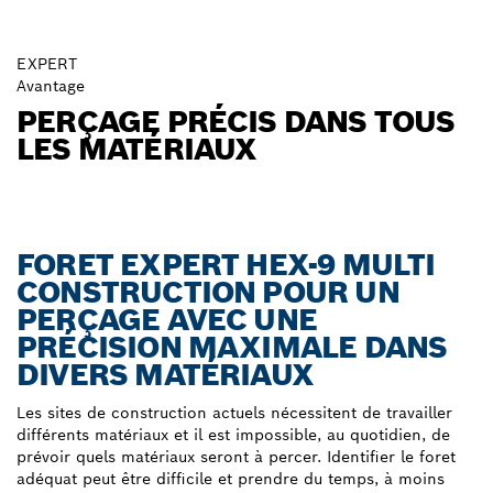
EXPERT
Avantage
PERÇAGE PRÉCIS DANS TOUS
LES MATÉRIAUX
FORET EXPERT HEX-9 MULTI
CONSTRUCTION POUR UN
PERÇAGE AVEC UNE
PRÉCISION MAXIMALE DANS
DIVERS MATÉRIAUX
Les sites de construction actuels nécessitent de travailler
différents matériaux et il est impossible, au quotidien, de
prévoir quels matériaux seront à percer. Identifier le foret
adéquat peut être difficile et prendre du temps, à moins