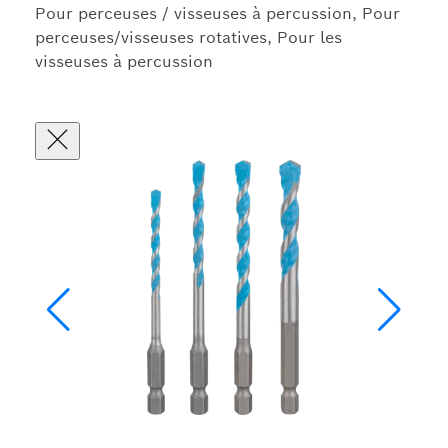
Pour perceuses / visseuses à percussion, Pour
perceuses/visseuses rotatives, Pour les
visseuses à percussion