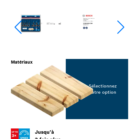
Matériaux
Sélectionnez
votre option
Jusqu'à