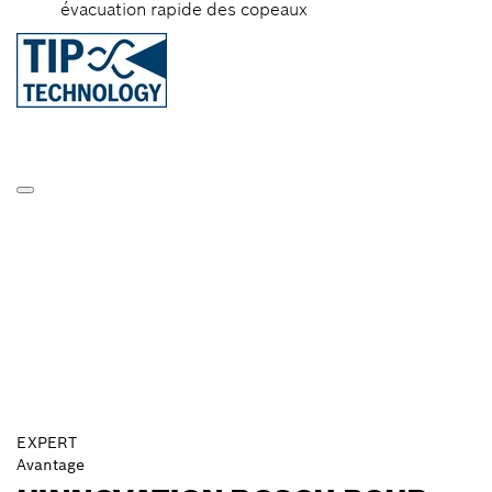
évacuation rapide des copeaux
EXPERT
Avantage