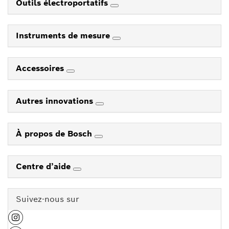
Outils électroportatifs
Instruments de mesure
Accessoires
Autres innovations
À propos de Bosch
Centre d’aide
Suivez-nous sur