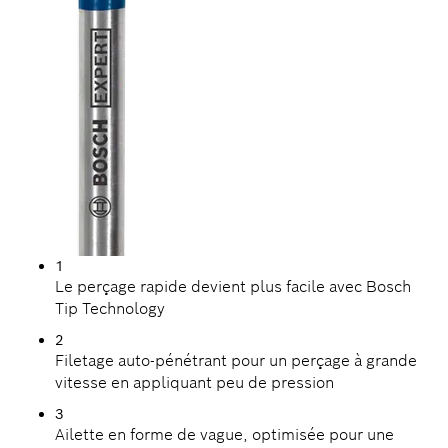
1
Le perçage rapide devient plus facile avec Bosch
Tip Technology
2
Filetage auto-pénétrant pour un perçage à grande
vitesse en appliquant peu de pression
3
Ailette en forme de vague, optimisée pour une