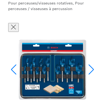
Pour perceuses/visseuses rotatives, Pour
perceuses / visseuses à percussion