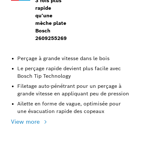
3 fois plus
rapide
qu'une
mèche plate
Bosch
2609255269
Perçage à grande vitesse dans le bois
Le perçage rapide devient plus facile avec
Bosch Tip Technology
Filetage auto-pénétrant pour un perçage à
grande vitesse en appliquant peu de pression
Ailette en forme de vague, optimisée pour
une évacuation rapide des copeaux
View more