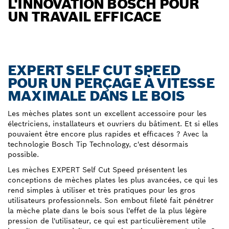
L'INNOVATION BOSCH POUR
UN TRAVAIL EFFICACE
EXPERT SELF CUT SPEED
POUR UN PERÇAGE À VITESSE
MAXIMALE DANS LE BOIS
Les mèches plates sont un excellent accessoire pour les
électriciens, installateurs et ouvriers du bâtiment. Et si elles
pouvaient être encore plus rapides et efficaces ? Avec la
technologie Bosch Tip Technology, c'est désormais
possible.
Les mèches EXPERT Self Cut Speed présentent les
conceptions de mèches plates les plus avancées, ce qui les
rend simples à utiliser et très pratiques pour les gros
utilisateurs professionnels. Son embout fileté fait pénétrer
la mèche plate dans le bois sous l'effet de la plus légère
pression de l'utilisateur, ce qui est particulièrement utile