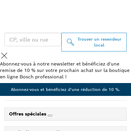
TROUVEZ UN REVENDEUR
BOSCH PROFESSIONAL À
PROXIMITÉ
Trouver un revendeur
local
Abonnez-vous à notre newsletter et bénéficiez d'une
remise de 10 % sur votre prochain achat sur la boutique
en ligne Bosch professional !
Abonnez-vous et bénéficiez d'une réduction de 10 %.
Offres spéciales