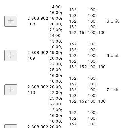
14,00;
152;
100;
16,00;
152;
100;
2 608 902
18,00;
152;
100;
6 Unit.
108
20,00;
152;
100;
22,00;
152; 152
100; 100
24,00
13,00;
152;
100;
16,00;
152;
100;
2 608 902
19,00;
152;
100;
6 Unit.
109
20,00;
152;
100;
22,00;
152; 152
100; 100
25,00
16,00;
152;
100;
18,00;
152;
100;
2 608 902
20,00;
152;
100;
7 Unit.
110
22,00;
152;
100;
25,00;
152; 152
100; 100
32,00
12,00;
152;
100;
16,00;
152;
100;
18,00;
152;
100;
2 608 902
20,00;