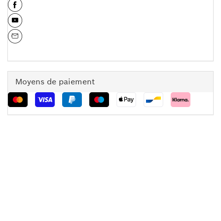
Moyens de paiement