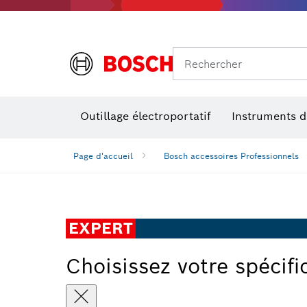
Rechercher
Outillage électroportatif
Instruments 
Page d'accueil
Bosch accessoires Professionnels
EXPERT
Choisissez votre spécifi