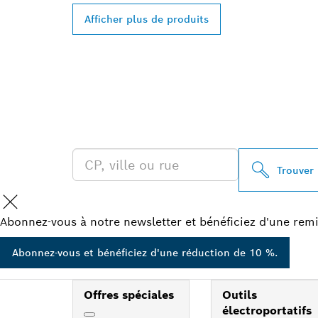
Afficher plus de produits
TROUVEZ UN 
PROFESSIONA
Trouver
Abonnez-vous à notre newsletter et bénéficiez d'une remi
Abonnez-vous et bénéficiez d'une réduction de 10 %.
Offres spéciales
Outils
électroportatifs