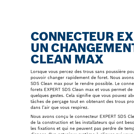
CONNECTEUR EX
UN CHANGEMENT 
CLEAN MAX
Lorsque vous percez des trous sans poussière pour
pouvoir changer rapidement de foret. Nous avon
SDS Clean max pour le rendre possible. Le connec
forets EXPERT SDS Clean max et vous permet de 
quelques gestes. Cela signifie que vous pouvez a
tâches de perçage tout en obtenant des trous pr
dans l’air que vous respirez.
Nous avons conçu le connecteur EXPERT SDS Clea
de la construction et les installateurs qui ont be
les fixations et qui ne peuvent pas perdre de temp