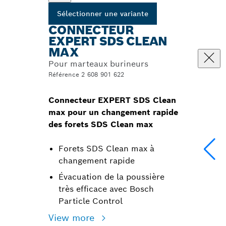
Sélectionner une variante
CONNECTEUR
EXPERT SDS CLEAN
MAX
Pour marteaux burineurs
Référence 2 608 901 622
Connecteur EXPERT SDS Clean
max pour un changement rapide
des forets SDS Clean max
Forets SDS Clean max à
changement rapide
Évacuation de la poussière
très efficace avec Bosch
Particle Control
View more