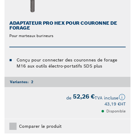
ADAPTATEUR PRO HEX POUR COURONNE DE
FORAGE
Pour marteaux burineurs
Conçu pour connecter des couronnes de forage
M16 aux outils électro-portatifs SDS plus
Variantes:
2
52,26 €
de
TVA incluse
43,19 €
HT
Disponible
Comparer le produit