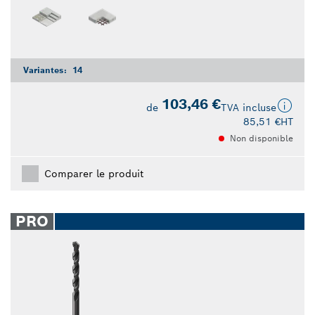
Variantes:
14
103,46 €
de
TVA incluse
85,51 €
HT
Non disponible
Comparer le produit
PRO