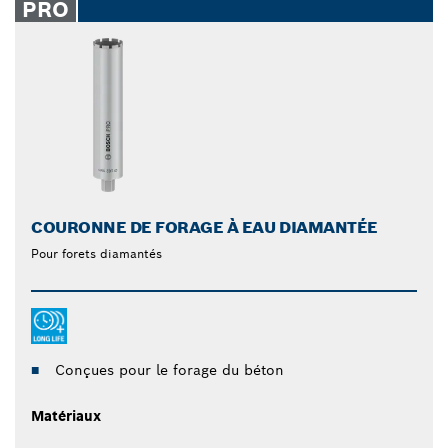
PRO
COURONNE DE FORAGE À EAU DIAMANTÉE
Pour forets diamantés
Conçues pour le forage du béton
Matériaux