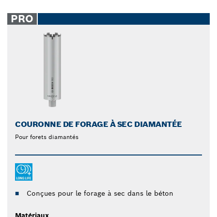
PRO
COURONNE DE FORAGE À SEC DIAMANTÉE
Pour forets diamantés
Conçues pour le forage à sec dans le béton
Matériaux