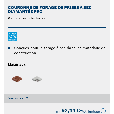
COURONNE DE FORAGE DE PRISES À SEC
DIAMANTÉE PRO
Pour marteaux burineurs
Conçues pour le forage à sec dans les matériaux de
construction
Matériaux
Variantes:
2
92,14 €
de
TVA incluse