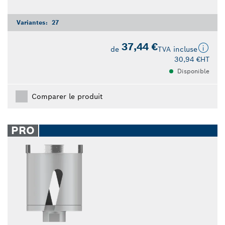
Variantes:
27
37,44 €
de
TVA incluse
30,94 €
HT
Disponible
Comparer le produit
PRO