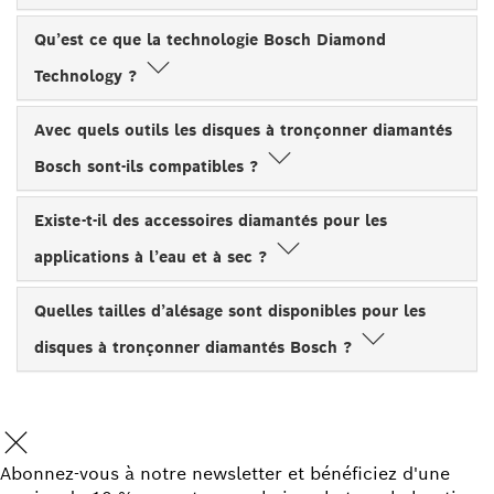
Qu’est ce que la technologie Bosch Diamond
Technology ?
Avec quels outils les disques à tronçonner diamantés
Bosch sont-ils compatibles ?
Existe-t-il des accessoires diamantés pour les
applications à l’eau et à sec ?
Quelles tailles d’alésage sont disponibles pour les
disques à tronçonner diamantés Bosch ?
Abonnez-vous à notre newsletter et bénéficiez d'une