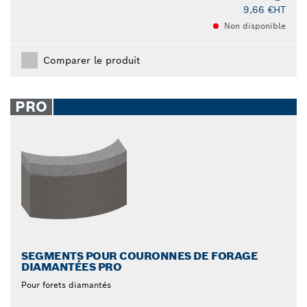
9,66 €
HT
Non disponible
Comparer le produit
PRO
SEGMENTS POUR COURONNES DE FORAGE
DIAMANTÉES PRO
Pour forets diamantés