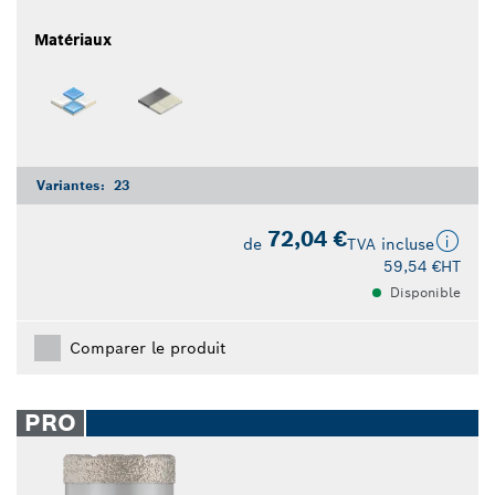
Matériaux
Variantes:
23
72,04 €
de
TVA incluse
59,54 €
HT
Disponible
Comparer le produit
PRO