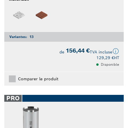
Variantes:
13
156,44 €
de
TVA incluse
129,29 €
HT
Disponible
Comparer le produit
PRO