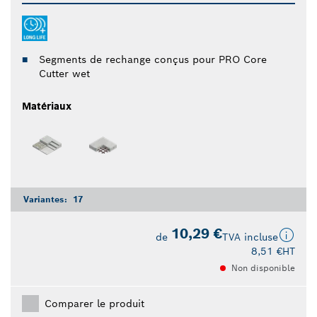
Segments de rechange conçus pour PRO Core
Cutter wet
Matériaux
Variantes:
17
10,29 €
de
TVA incluse
8,51 €
HT
Non disponible
Comparer le produit