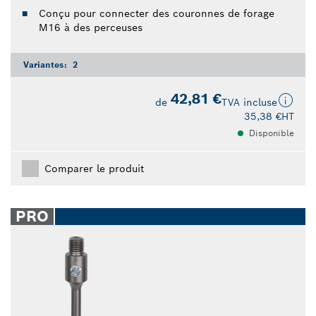
Conçu pour connecter des couronnes de forage
M16 à des perceuses
Variantes:
2
42,81 €
de
TVA incluse
35,38 €
HT
Disponible
Comparer le produit
PRO