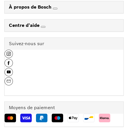
À propos de Bosch
Centre d’aide
Suivez-nous sur
Moyens de paiement