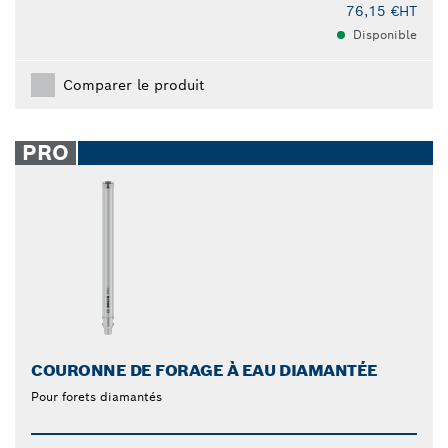
76,15 €
HT
Disponible
Comparer le produit
PRO
COURONNE DE FORAGE À EAU DIAMANTÉE
Pour forets diamantés