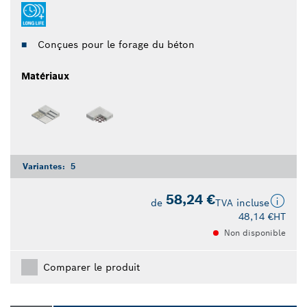
Conçues pour le forage du béton
Matériaux
Variantes:
5
58,24 €
de
TVA incluse
48,14 €
HT
Non disponible
Comparer le produit