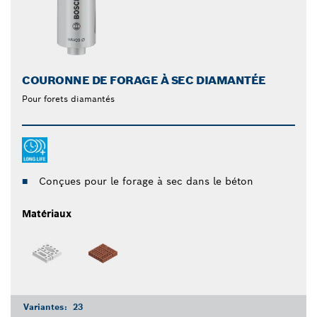
COURONNE DE FORAGE À SEC DIAMANTÉE
Pour forets diamantés
Conçues pour le forage à sec dans le béton
Matériaux
Variantes:
23