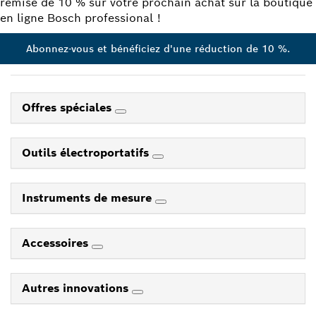
remise de 10 % sur votre prochain achat sur la boutique
en ligne Bosch professional !
Abonnez-vous et bénéficiez d'une réduction de 10 %.
Offres spéciales
Outils électroportatifs
Instruments de mesure
Accessoires
Autres innovations