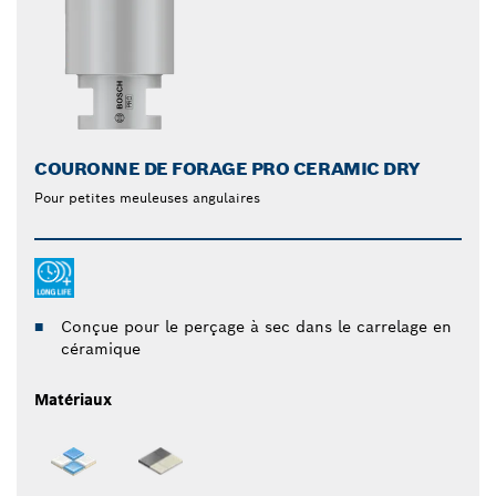
COURONNE DE FORAGE PRO CERAMIC DRY
Pour petites meuleuses angulaires
Conçue pour le perçage à sec dans le carrelage en
céramique
Matériaux