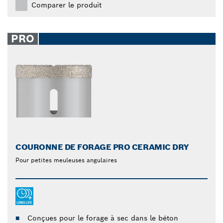
Comparer le produit
PRO
COURONNE DE FORAGE PRO CERAMIC DRY
Pour petites meuleuses angulaires
Conçues pour le forage à sec dans le béton