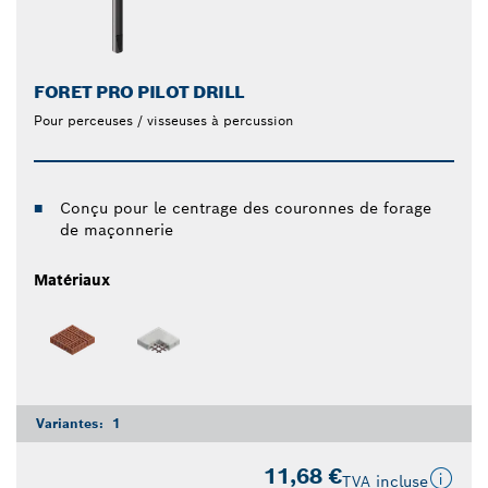
FORET PRO PILOT DRILL
Pour perceuses / visseuses à percussion
Conçu pour le centrage des couronnes de forage
de maçonnerie
Matériaux
Variantes:
1
11,68 €
TVA incluse