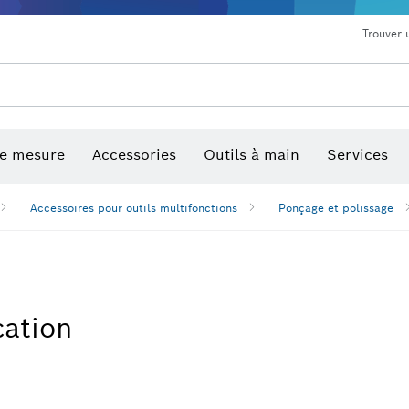
Trouver 
de mesure
Accessories
Outils à main
Services
Accessoires pour outils multifonctions
Ponçage et polissage
cation