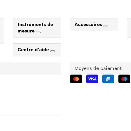
Instruments de
Accessoires
mesure
Centre d’aide
Moyens de paiement