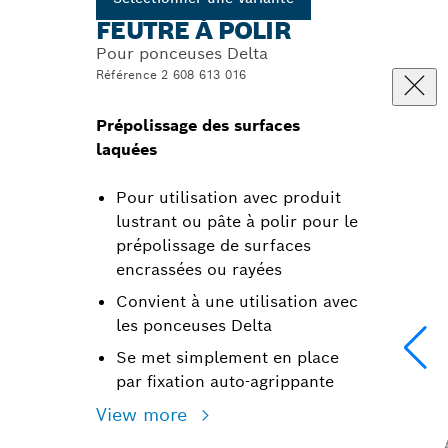
FEUTRE À POLIR
Pour ponceuses Delta
Référence 2 608 613 016
Prépolissage des surfaces
laquées
Pour utilisation avec produit
lustrant ou pâte à polir pour le
prépolissage de surfaces
encrassées ou rayées
Convient à une utilisation avec
les ponceuses Delta
Se met simplement en place
par fixation auto-agrippante
View more