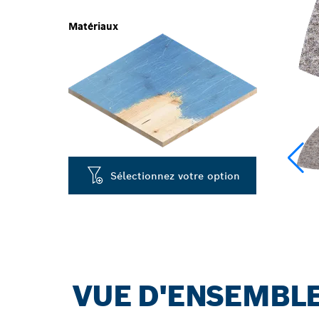
Matériaux
Sélectionnez votre option
VUE D'ENSEMBLE