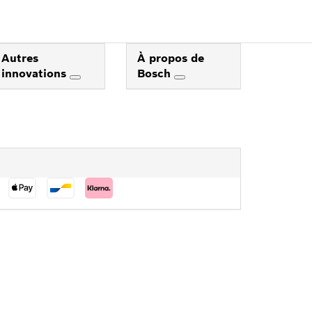
Autres
À propos de
innovations
Bosch