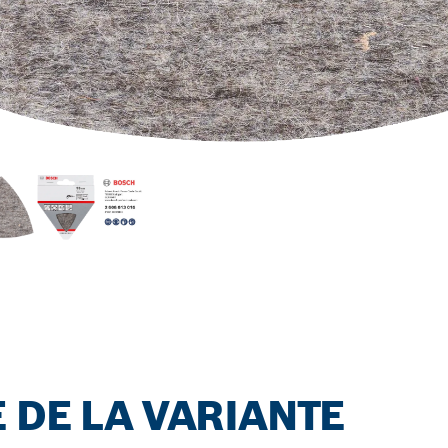
 DE LA VARIANTE