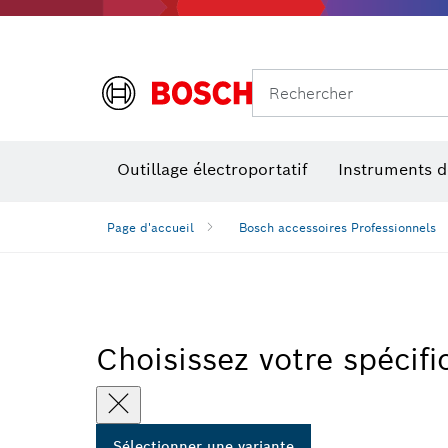
Rechercher
Outillage électroportatif
Instruments 
Page d'accueil
Bosch accessoires Professionnels
Choisissez votre spécifi
Sélectionner une variante