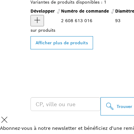
Variantes de produits disponibles :
1
Développer
Numéro de commande
Diamètr
2 608 613 016
93
sur
produits
Afficher plus de produits
TROUVEZ UN 
PROFESSIONA
Trouver
Abonnez-vous à notre newsletter et bénéficiez d'une remi