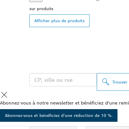
sur
produits
Afficher plus de produits
TROUVEZ UN 
PROFESSIONA
Trouver
Abonnez-vous à notre newsletter et bénéficiez d'une remi
Abonnez-vous et bénéficiez d'une réduction de 10 %.