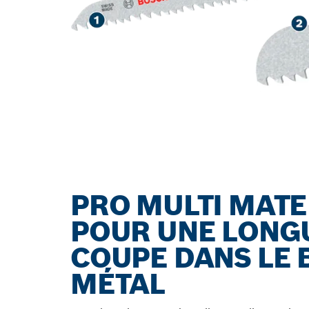
PRO MULTI MATE
POUR UNE LONGU
COUPE DANS LE 
MÉTAL