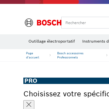
Rechercher
Outillage électroportatif
Instruments 
Page
Bosch accessoires
d'accueil
Professionnels
PRO
Choisissez votre spécifi