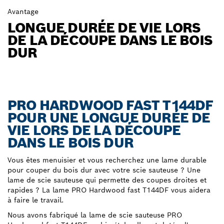
Avantage
LONGUE DURÉE DE VIE LORS
DE LA DÉCOUPE DANS LE BOIS
DUR
PRO HARDWOOD FAST T144DF
POUR UNE LONGUE DURÉE DE
VIE LORS DE LA DÉCOUPE
DANS LE BOIS DUR
Vous êtes menuisier et vous recherchez une lame durable
pour couper du bois dur avec votre scie sauteuse ? Une
lame de scie sauteuse qui permette des coupes droites et
rapides ? La lame PRO Hardwood fast T144DF vous aidera
à faire le travail.
Nous avons fabriqué la lame de scie sauteuse PRO