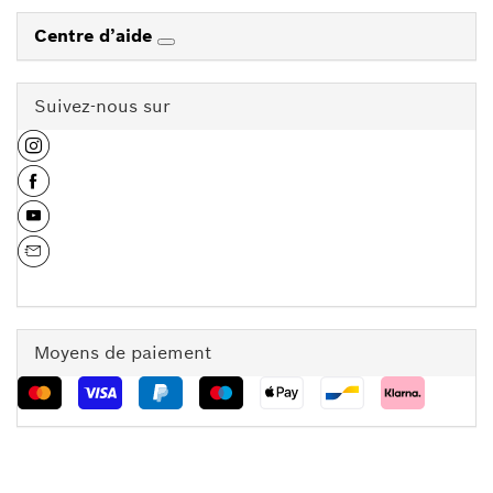
Centre d’aide
Suivez-nous sur
Moyens de paiement