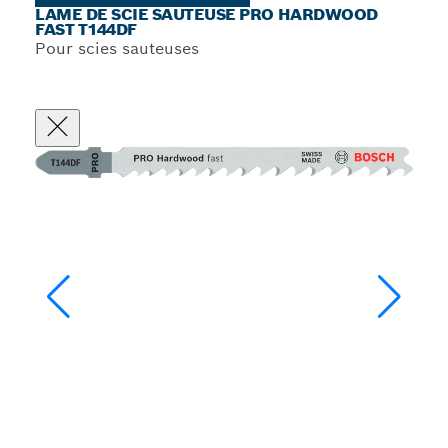
LAME DE SCIE SAUTEUSE PRO HARDWOOD
FAST T144DF
Pour scies sauteuses