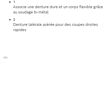
1
Associe une denture dure et un corps flexible grâce
au soudage bi-métal
2
Denture latérale acérée pour des coupes droites
rapides