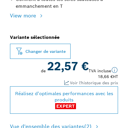
emmanchement en T
View more
Variante sélectionnée
Changer de variante
22,57 €
de
TVA incluse
18,66 €
HT
Voir l'historique des prix
Réalisez d’optimales performances avec les
produits
EXPERT
Vue d'ensemble des variantes
(2)