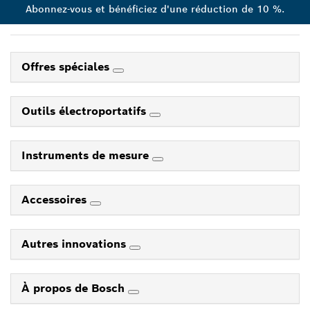
Abonnez-vous et bénéficiez d'une réduction de 10 %.
Offres spéciales
Outils électroportatifs
Instruments de mesure
Accessoires
Autres innovations
À propos de Bosch