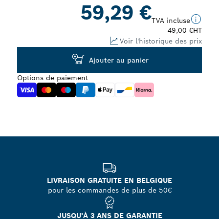
59,29 €
TVA incluse
49,00 €
HT
Voir l'historique des prix
Ajouter au panier
Options de paiement
LIVRAISON GRATUITE EN BELGIQUE
pour les commandes de plus de 50€
JUSQU'À 3 ANS DE GARANTIE