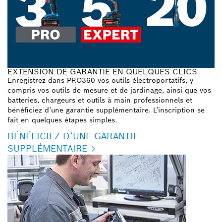
EXTENSION DE GARANTIE EN QUELQUES CLICS
Enregistrez dans PRO360 vos outils électroportatifs, y
compris vos outils de mesure et de jardinage, ainsi que vos
batteries, chargeurs et outils à main professionnels et
bénéficiez d’une garantie supplémentaire. L’inscription se
fait en quelques étapes simples.
BÉNÉFICIEZ D’UNE GARANTIE
SUPPLÉMENTAIRE