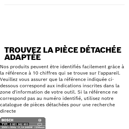
Trouver une pièce détachée
TROUVEZ LA PIÈCE DÉTACHÉE
ADAPTÉE
Nos produits peuvent être identifiés facilement grâce à
la référence à 10 chiffres qui se trouve sur l'appareil.
Veuillez vous assurer que la référence indiquée ci-
dessous correspond aux indications inscrites dans la
zone d'information de votre outil. Si la référence ne
correspond pas au numéro identifié, utilisez notre
catalogue de pièces détachées pour une recherche
directe