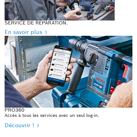
SERVICE DE RÉPARATION.
En savoir plus
PRO360
Accès à tous les services avec un seul log-in.
Découvrir !