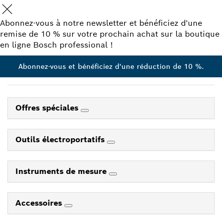
Abonnez-vous à notre newsletter et bénéficiez d'une
remise de 10 % sur votre prochain achat sur la boutique
en ligne Bosch professional !
Abonnez-vous et bénéficiez d'une réduction de 10 %.
Offres spéciales
Outils électroportatifs
Instruments de mesure
Accessoires