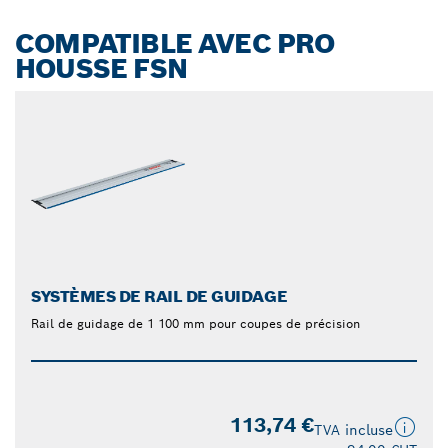
COMPATIBLE AVEC PRO
HOUSSE FSN
SYSTÈMES DE RAIL DE GUIDAGE
Rail de guidage de 1 100 mm pour coupes de précision
113,74 €
TVA incluse