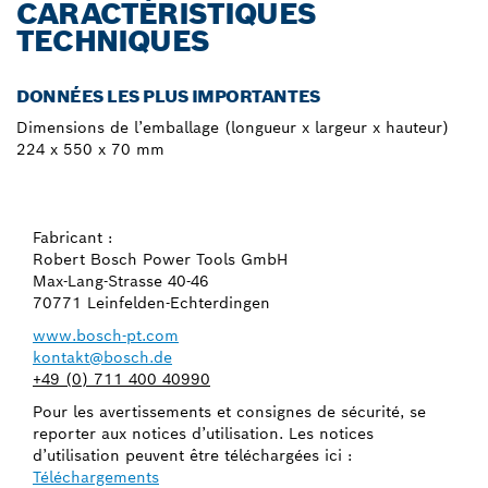
CARACTÉRISTIQUES
TECHNIQUES
DONNÉES LES PLUS IMPORTANTES
Dimensions de l’emballage (longueur x largeur x hauteur)
224 x 550 x 70 mm
Fabricant :
Robert Bosch Power Tools GmbH
Max-Lang-Strasse 40-46
70771 Leinfelden-Echterdingen
www.bosch-pt.com
kontakt@bosch.de
+49 (0) 711 400 40990
Pour les avertissements et consignes de sécurité, se
reporter aux notices d’utilisation. Les notices
d’utilisation peuvent être téléchargées ici :
Téléchargements