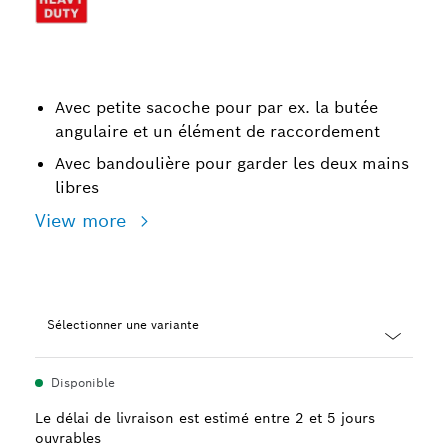
Avec petite sacoche pour par ex. la butée
angulaire et un élément de raccordement
Avec bandoulière pour garder les deux mains
libres
View more
Sélectionner une variante
Dropdown
Disponible
closed
Le délai de livraison est estimé entre 2 et 5 jours
ouvrables