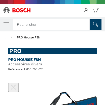
Rechercher
...
PRO Housse FSN
PRO
PRO HOUSSE FSN
Accessoires divers
Référence 1.610.Z00.020