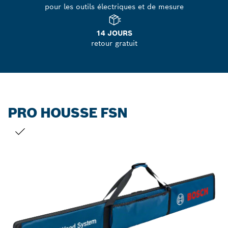
pour les outils électriques et de mesure
14 JOURS
retour gratuit
PRO HOUSSE FSN
VOTRE SÉLECTION