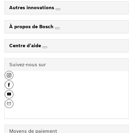
Autres innovations
À propos de Bosch
Centre d’aide
Suivez-nous sur
Moyens de paiement