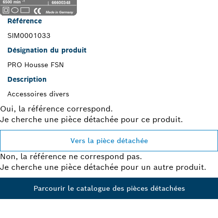
Référence
SIM0001033
Désignation du produit
PRO Housse FSN
Description
Accessoires divers
Oui, la référence correspond.
Je cherche une pièce détachée pour ce produit.
Vers la pièce détachée
Non, la référence ne correspond pas.
Je cherche une pièce détachée pour un autre produit.
Parcourir le catalogue des pièces détachées